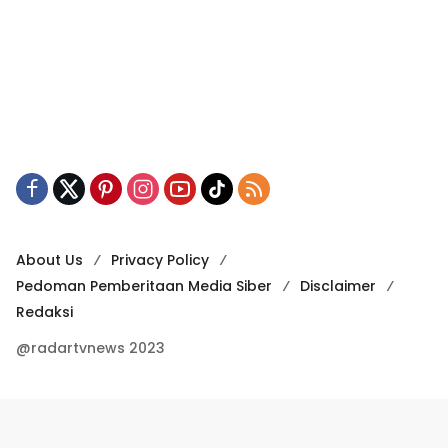
About Us
Privacy Policy
Pedoman Pemberitaan Media Siber
Disclaimer
Redaksi
@radartvnews 2023