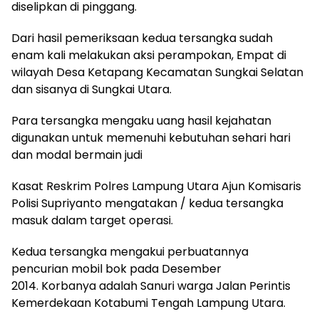
diselipkan di pinggang.
Dari hasil pemeriksaan kedua tersangka sudah
enam kali melakukan aksi perampokan, Empat di
wilayah Desa Ketapang Kecamatan Sungkai Selatan
dan sisanya di Sungkai Utara.
Para tersangka mengaku uang hasil kejahatan
digunakan untuk memenuhi kebutuhan sehari hari
dan modal bermain judi
Kasat Reskrim Polres Lampung Utara Ajun Komisaris
Polisi Supriyanto mengatakan / kedua tersangka
masuk dalam target operasi.
Kedua tersangka mengakui perbuatannya
pencurian mobil bok pada Desember
2014. Korbanya adalah Sanuri warga Jalan Perintis
Kemerdekaan Kotabumi Tengah Lampung Utara.