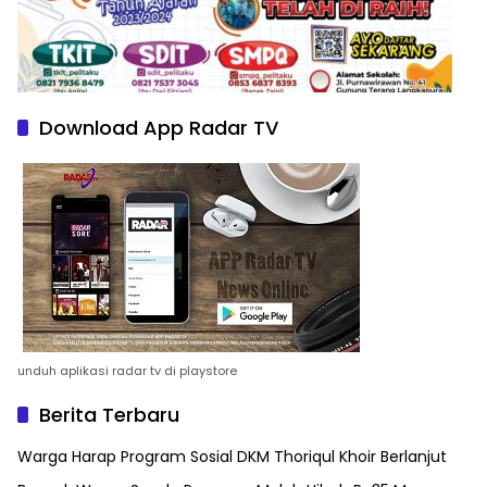
Download App Radar TV
unduh aplikasi radar tv di playstore
Berita Terbaru
Warga Harap Program Sosial DKM Thoriqul Khoir Berlanjut