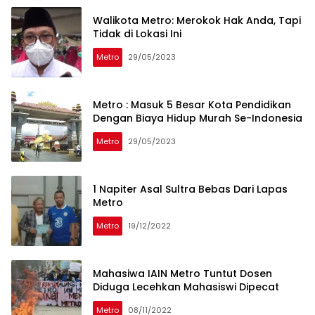
Walikota Metro: Merokok Hak Anda, Tapi
Tidak di Lokasi Ini
Metro
29/05/2023
Metro : Masuk 5 Besar Kota Pendidikan
Dengan Biaya Hidup Murah Se-Indonesia
Metro
29/05/2023
1 Napiter Asal Sultra Bebas Dari Lapas
Metro
Metro
19/12/2022
Mahasiwa IAIN Metro Tuntut Dosen
Diduga Lecehkan Mahasiswi Dipecat
Metro
08/11/2022