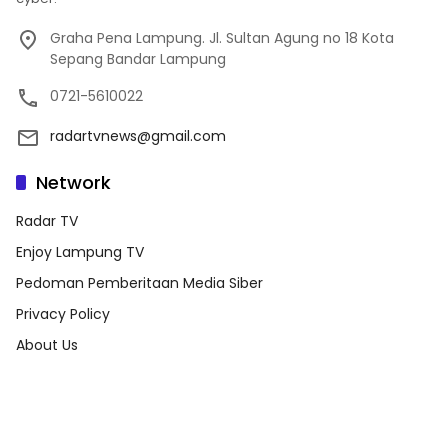
Graha Pena Lampung. Jl. Sultan Agung no 18 Kota
Sepang Bandar Lampung
0721-5610022
radartvnews@gmail.com
Network
Radar TV
Enjoy Lampung TV
Pedoman Pemberitaan Media Siber
Privacy Policy
About Us