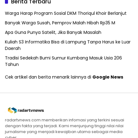
Berita Terbaru
Warga Harap Program Sosial DKM Thoriqul Khoir Berlanjut
Banyak Warga Susah, Pemprov Malah Hibah Rp35 M
Apa Guna Punya Satelit, Jika Banyak Masalah
Kuliah S3 Informatika Bisa di Lampung Tanpa Harus ke Luar
Daerah
Tradisi Sedekah Bumi Sumur Kumbang Masuk Usia 206
Tahun
Cek artikel dan berita menarik lainnya di
Google News
radartvnews.com memberikan infomasi yang terkini sesuai
dengan fakta yang terjadi. Kami menjunjung tinggi nilai nilai
jurnalisme yang menjadi kewajiban utama sebagai media
cyber.