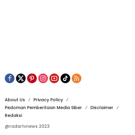
About Us
Privacy Policy
Pedoman Pemberitaan Media Siber
Disclaimer
Redaksi
@radartvnews 2023