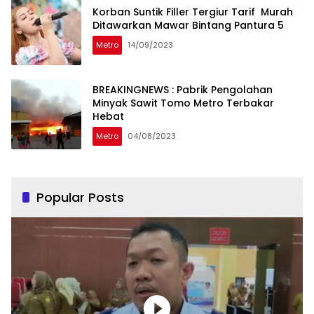
Korban Suntik Filler Tergiur Tarif Murah
Ditawarkan Mawar Bintang Pantura 5
Metro
14/09/2023
BREAKINGNEWS : Pabrik Pengolahan
Minyak Sawit Tomo Metro Terbakar
Hebat
Metro
04/08/2023
Popular Posts