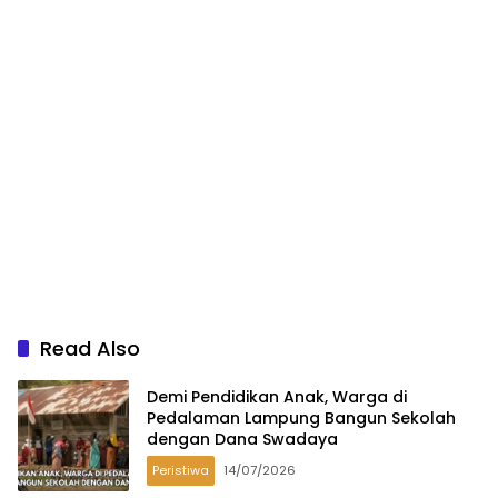
Read Also
Demi Pendidikan Anak, Warga di
Pedalaman Lampung Bangun Sekolah
dengan Dana Swadaya
Peristiwa
14/07/2026