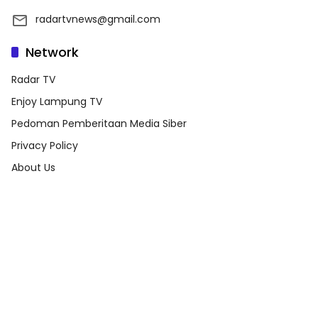
radartvnews@gmail.com
Network
Radar TV
Enjoy Lampung TV
Pedoman Pemberitaan Media Siber
Privacy Policy
About Us