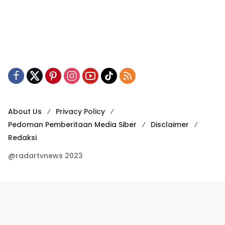
About Us
Privacy Policy
Pedoman Pemberitaan Media Siber
Disclaimer
Redaksi
@radartvnews 2023