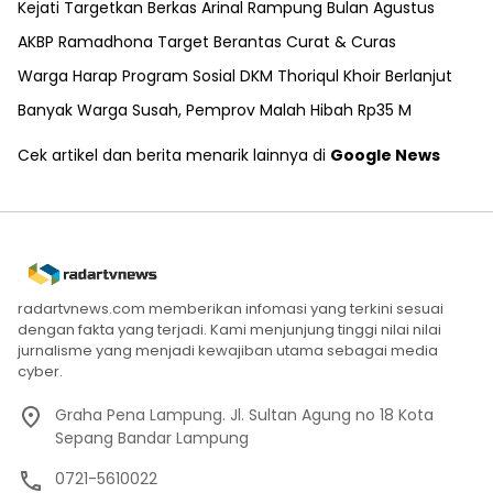
Kejati Targetkan Berkas Arinal Rampung Bulan Agustus
AKBP Ramadhona Target Berantas Curat & Curas
Warga Harap Program Sosial DKM Thoriqul Khoir Berlanjut
Banyak Warga Susah, Pemprov Malah Hibah Rp35 M
Cek artikel dan berita menarik lainnya di
Google News
radartvnews.com memberikan infomasi yang terkini sesuai
dengan fakta yang terjadi. Kami menjunjung tinggi nilai nilai
jurnalisme yang menjadi kewajiban utama sebagai media
cyber.
Graha Pena Lampung. Jl. Sultan Agung no 18 Kota
Sepang Bandar Lampung
0721-5610022