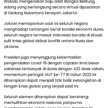
Widodo mengenakan baju adat Bangka Belitung,
sidang yang berlangsung secara virtual dipusatkan
di Gedung Nusantara Senayan Jakarta.
Jokowi memaparkan saat ini seluruh negara
menghadapi tantangan berat kondisi ekonomi dunia,
seluruh negara termasuk Indonesia berada di situasi
sulit krisis global akibat konflik antara Rusia dan
Ukriana.
Presiden juga menyinggung keberhasilan
pengendalian covid-19 dengan capaian lima besar
vaksinasi terbanyak di dunia dengan 432 dosis vaksin,
momentum peringat HUT ke-77 RI tahun 2022 ini
diharapkan dapat menjadi titik balik kebangkitan di
tengah krisis global yang terjadi saat ini.
Seluruh elemen diharapkan dapat bersinergi
memulihkan ekonomi nasional, paripurna