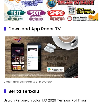
Download App Radar TV
unduh aplikasi radar tv di playstore
Berita Terbaru
Usulan Perbaikan Jalan IJD 2026 Tembus Rp1 Triliun