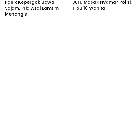
Panik Kepergok Bawa
Juru Masak Nyamar Polisi,
Sajam, Pria Asal Lamtim
Tipu 10 Wanita
Menangis