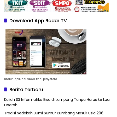
Download App Radar TV
unduh aplikasi radar tv di playstore
Berita Terbaru
Kuliah S3 Informatika Bisa di Lampung Tanpa Harus ke Luar
Daerah
Tradisi Sedekah Bumi Sumur Kumbang Masuk Usia 206