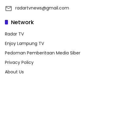
radartvnews@gmail.com
Network
Radar TV
Enjoy Lampung TV
Pedoman Pemberitaan Media Siber
Privacy Policy
About Us