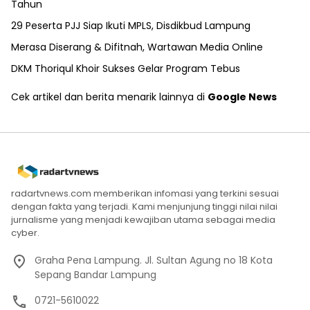
Tahun
29 Peserta PJJ Siap Ikuti MPLS, Disdikbud Lampung
Merasa Diserang & Difitnah, Wartawan Media Online
DKM Thoriqul Khoir Sukses Gelar Program Tebus
Cek artikel dan berita menarik lainnya di
Google News
radartvnews.com memberikan infomasi yang terkini sesuai
dengan fakta yang terjadi. Kami menjunjung tinggi nilai nilai
jurnalisme yang menjadi kewajiban utama sebagai media
cyber.
Graha Pena Lampung. Jl. Sultan Agung no 18 Kota
Sepang Bandar Lampung
0721-5610022