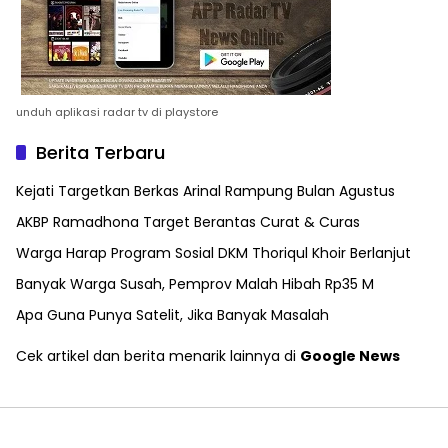
unduh aplikasi radar tv di playstore
Berita Terbaru
Kejati Targetkan Berkas Arinal Rampung Bulan Agustus
AKBP Ramadhona Target Berantas Curat & Curas
Warga Harap Program Sosial DKM Thoriqul Khoir Berlanjut
Banyak Warga Susah, Pemprov Malah Hibah Rp35 M
Apa Guna Punya Satelit, Jika Banyak Masalah
Cek artikel dan berita menarik lainnya di
Google News