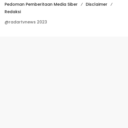
Pedoman Pemberitaan Media Siber
Disclaimer
Redaksi
@radartvnews 2023