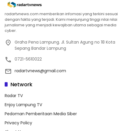
radartvnews.com memberikan infomasi yang terkini sesuai
dengan fakta yang terjadi. Kami menjunjung tinggi nilai nilai
jurnalisme yang menjadi kewajiban utama sebagai media
cyber.
Graha Pena Lampung. Jl. Sultan Agung no 18 Kota
Sepang Bandar Lampung
0721-5610022
radartvnews@gmail.com
Network
Radar TV
Enjoy Lampung TV
Pedoman Pemberitaan Media Siber
Privacy Policy