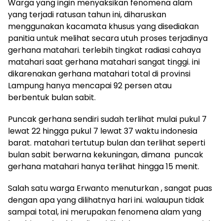
Warga yang ingin menyaksikan fenomena alam
yang terjadi ratusan tahun ini, diharuskan
menggunakan kacamata khusus yang disediakan
panitia untuk melihat secara utuh proses terjadinya
gerhana matahari. terlebih tingkat radiasi cahaya
matahari saat gerhana matahari sangat tinggi. ini
dikarenakan gerhana matahari total di provinsi
Lampung hanya mencapai 92 persen atau
berbentuk bulan sabit.
Puncak gerhana sendiri sudah terlihat mulai pukul 7
lewat 22 hingga pukul 7 lewat 37 waktu indonesia
barat. matahari tertutup bulan dan terlihat seperti
bulan sabit berwarna kekuningan, dimana puncak
gerhana matahari hanya terlihat hingga 15 menit.
Salah satu warga Erwanto menuturkan , sangat puas
dengan apa yang dilihatnya hari ini. walaupun tidak
sampai total, ini merupakan fenomena alam yang