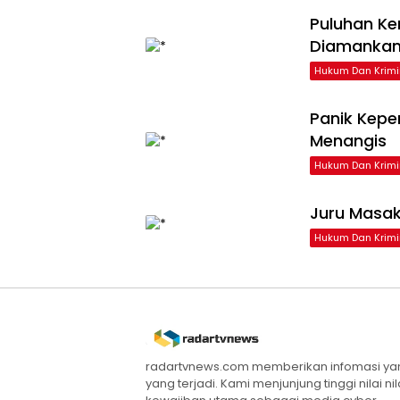
Puluhan Ke
Diamankan
Hukum Dan Krimi
Panik Kepe
Menangis
Hukum Dan Krimi
Juru Masak
Hukum Dan Krimi
radartvnews.com memberikan infomasi yang
yang terjadi. Kami menjunjung tinggi nilai n