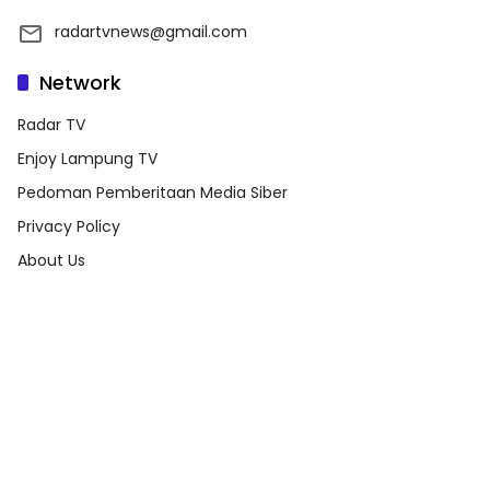
radartvnews@gmail.com
Network
Radar TV
Enjoy Lampung TV
Pedoman Pemberitaan Media Siber
Privacy Policy
About Us