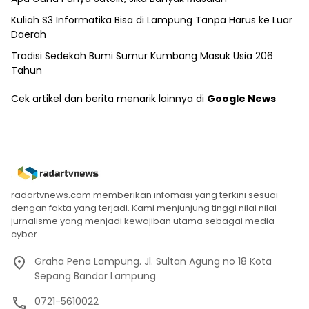
Kuliah S3 Informatika Bisa di Lampung Tanpa Harus ke Luar
Daerah
Tradisi Sedekah Bumi Sumur Kumbang Masuk Usia 206
Tahun
Cek artikel dan berita menarik lainnya di
Google News
radartvnews.com memberikan infomasi yang terkini sesuai
dengan fakta yang terjadi. Kami menjunjung tinggi nilai nilai
jurnalisme yang menjadi kewajiban utama sebagai media
cyber.
Graha Pena Lampung. Jl. Sultan Agung no 18 Kota
Sepang Bandar Lampung
0721-5610022