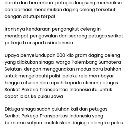
darah dan berembun petugas langsung memeriksa
dan berhasil menemukan daging celeng tersebut
dengan ditutupi terpal
Ironisnya kendaraan pengangkut celeng ini
mendapat pengawalan dari seorang petugas serikat
pekerja transportasi indonesia
Upaya penyelundupan 600 kilo gram daging celeng
yang dilakukan sinaga warga Palembang Sumatera
Selatan dengan menggunakan modus baru bahkan
untuk mengelabuhi polisi pelaku rela membayar
hingga ratusan ribu rupiah kepada oknum petugas
Serikat Pekerja Transportasi Indonesia itu untuk
dapat lolos ke pulau Jawa
Diduga sinaga sudah puluhan kali dan petugas
Serikat Pekerja Transportasi Indonesia yang
bernama sofyan meloloskan daging celeng ke pulau