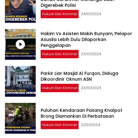
Digerebek Polisi
Hukum Dan Kriminal
24/01/2024
Hakim Vs Asisten Makin Runyam, Pelapor
Asusila Lebih Dulu Dilaporkan
Penggelapan
Hukum Dan Kriminal
23/01/2024
Parkir Liar Masjid Al Furqon, Diduga
Dikoordinir Oknum ASN
Hukum Dan Kriminal
23/01/2024
Puluhan Kendaraan Pasang Knalpot
Brong Diamankan Di Perbatasan
Hukum Dan Kriminal
21/01/2024