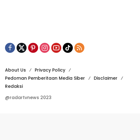
About Us
Privacy Policy
Pedoman Pemberitaan Media Siber
Disclaimer
Redaksi
@radartvnews 2023