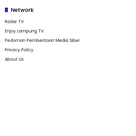
Network
Radar TV
Enjoy Lampung TV
Pedoman Pemberitaan Media Siber
Privacy Policy
About Us