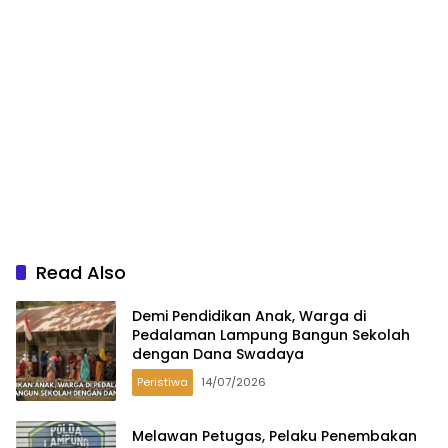
Read Also
Demi Pendidikan Anak, Warga di
Pedalaman Lampung Bangun Sekolah
dengan Dana Swadaya
Peristiwa
14/07/2026
Melawan Petugas, Pelaku Penembakan