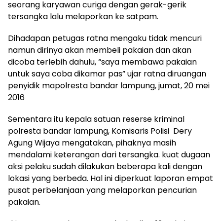
seorang karyawan curiga dengan gerak-gerik
tersangka lalu melaporkan ke satpam.
Dihadapan petugas ratna mengaku tidak mencuri
namun dirinya akan membeli pakaian dan akan
dicoba terlebih dahulu, “saya membawa pakaian
untuk saya coba dikamar pas” ujar ratna diruangan
penyidik mapolresta bandar lampung, jumat, 20 mei
2016
Sementara itu kepala satuan reserse kriminal
polresta bandar lampung, Komisaris Polisi Dery
Agung Wijaya mengatakan, pihaknya masih
mendalami keterangan dari tersangka. kuat dugaan
aksi pelaku sudah dilakukan beberapa kali dengan
lokasi yang berbeda. Hal ini diperkuat laporan empat
pusat perbelanjaan yang melaporkan pencurian
pakaian.