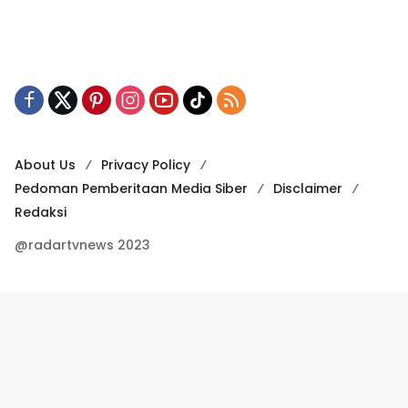
About Us
Privacy Policy
Pedoman Pemberitaan Media Siber
Disclaimer
Redaksi
@radartvnews 2023