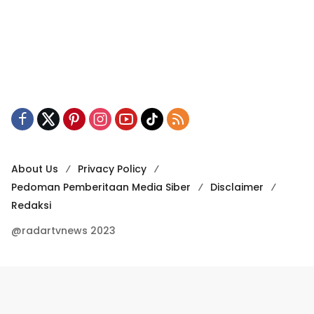
About Us
Privacy Policy
Pedoman Pemberitaan Media Siber
Disclaimer
Redaksi
@radartvnews 2023