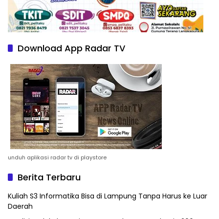
Download App Radar TV
unduh aplikasi radar tv di playstore
Berita Terbaru
Kuliah S3 Informatika Bisa di Lampung Tanpa Harus ke Luar
Daerah