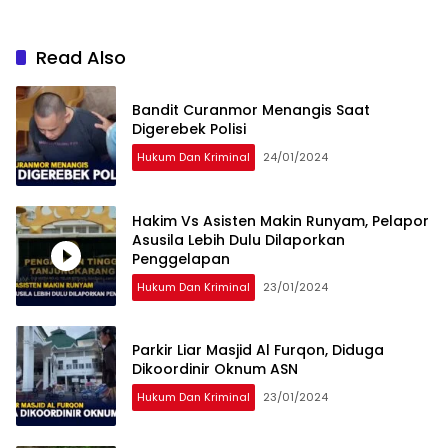
Read Also
Bandit Curanmor Menangis Saat
Digerebek Polisi
Hukum Dan Kriminal
24/01/2024
Hakim Vs Asisten Makin Runyam, Pelapor
Asusila Lebih Dulu Dilaporkan
Penggelapan
Hukum Dan Kriminal
23/01/2024
Parkir Liar Masjid Al Furqon, Diduga
Dikoordinir Oknum ASN
Hukum Dan Kriminal
23/01/2024