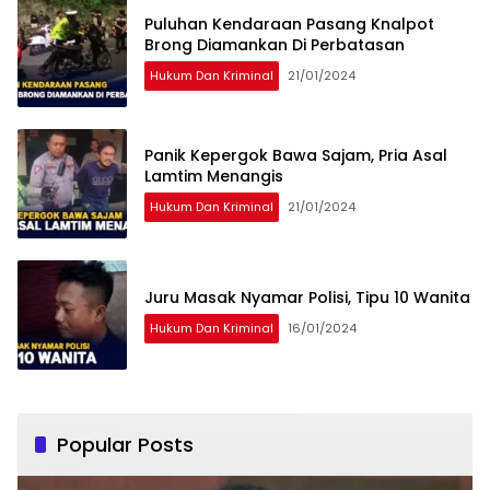
Puluhan Kendaraan Pasang Knalpot
Brong Diamankan Di Perbatasan
Hukum Dan Kriminal
21/01/2024
Panik Kepergok Bawa Sajam, Pria Asal
Lamtim Menangis
Hukum Dan Kriminal
21/01/2024
Juru Masak Nyamar Polisi, Tipu 10 Wanita
Hukum Dan Kriminal
16/01/2024
Popular Posts