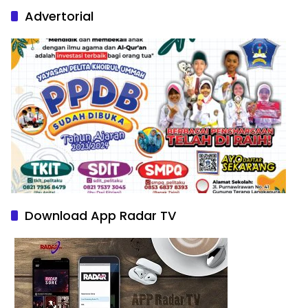
Advertorial
Download App Radar TV