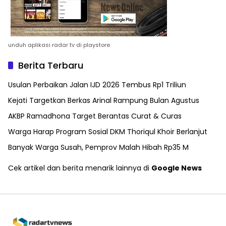
unduh aplikasi radar tv di playstore
Berita Terbaru
Usulan Perbaikan Jalan IJD 2026 Tembus Rp1 Triliun
Kejati Targetkan Berkas Arinal Rampung Bulan Agustus
AKBP Ramadhona Target Berantas Curat & Curas
Warga Harap Program Sosial DKM Thoriqul Khoir Berlanjut
Banyak Warga Susah, Pemprov Malah Hibah Rp35 M
Cek artikel dan berita menarik lainnya di
Google News