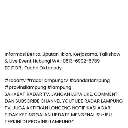
Informasi Berita, Liputan, Iklan, Kerjasama, Talkshow
& LIve Event Hubungi WA : 0813-6902-6789
EDITOR : Fachri Oktariady
#radartv #radarlampungtv #bandarlampung
#provinsilampung #lampung
SAHABAT RADAR TV, JANGAN LUPA LIKE, COMMENT,
DAN SUBSCRIBE CHANNEL YOUTUBE RADAR LAMPUNG
TV, JUGA AKTIFKAN LONCENG NOTIFIKASI AGAR
TIDAK KETINGGALAN UPDATE MENGENAI ISU-ISU
TERKINI DI PROVINSI LAMPUNG*