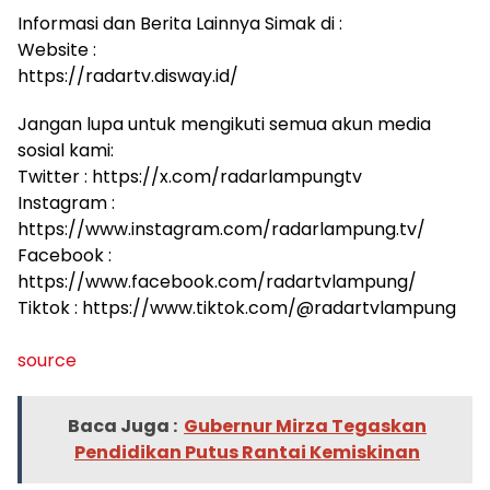
Informasi dan Berita Lainnya Simak di :
Website :
https://radartv.disway.id/
Jangan lupa untuk mengikuti semua akun media
sosial kami:
Twitter : https://x.com/radarlampungtv
Instagram :
https://www.instagram.com/radarlampung.tv/
Facebook :
https://www.facebook.com/radartvlampung/
Tiktok : https://www.tiktok.com/@radartvlampung
source
Baca Juga :
Gubernur Mirza Tegaskan
Pendidikan Putus Rantai Kemiskinan