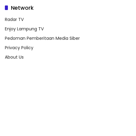
Network
Radar TV
Enjoy Lampung TV
Pedoman Pemberitaan Media Siber
Privacy Policy
About Us