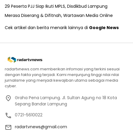
29 Peserta PJJ Siap Ikuti MPLS, Disdikbud Lampung
Merasa Diserang & Difitnah, Wartawan Media Online
Cek artikel dan berita menarik lainnya di
Google News
radartvnews.com memberikan infomasi yang terkini sesuai
dengan fakta yang terjadi. Kami menjunjung tinggi nilai nilai
jurnalisme yang menjadi kewajiban utama sebagai media
cyber.
Graha Pena Lampung. Jl. Sultan Agung no 18 Kota
Sepang Bandar Lampung
0721-5610022
radartvnews@gmail.com