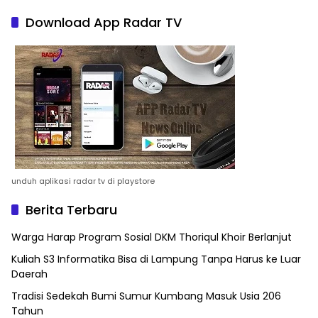
Download App Radar TV
unduh aplikasi radar tv di playstore
Berita Terbaru
Warga Harap Program Sosial DKM Thoriqul Khoir Berlanjut
Kuliah S3 Informatika Bisa di Lampung Tanpa Harus ke Luar
Daerah
Tradisi Sedekah Bumi Sumur Kumbang Masuk Usia 206
Tahun