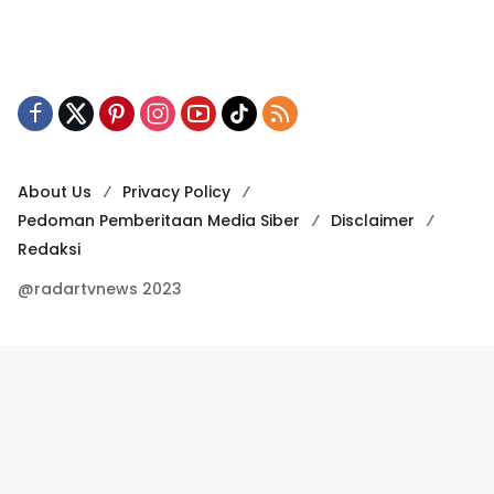
About Us
Privacy Policy
Pedoman Pemberitaan Media Siber
Disclaimer
Redaksi
@radartvnews 2023