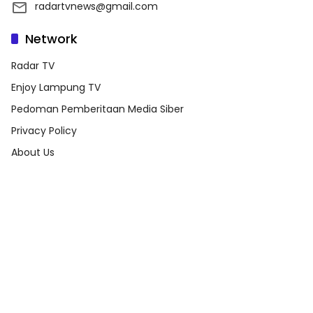
radartvnews@gmail.com
Network
Radar TV
Enjoy Lampung TV
Pedoman Pemberitaan Media Siber
Privacy Policy
About Us