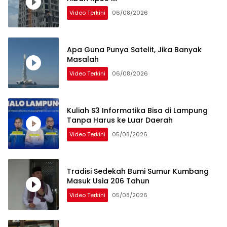
Video Terkini
06/08/2026
Apa Guna Punya Satelit, Jika Banyak
Masalah
Video Terkini
06/08/2026
Kuliah S3 Informatika Bisa di Lampung
Tanpa Harus ke Luar Daerah
Video Terkini
05/08/2026
Tradisi Sedekah Bumi Sumur Kumbang
Masuk Usia 206 Tahun
Video Terkini
05/08/2026