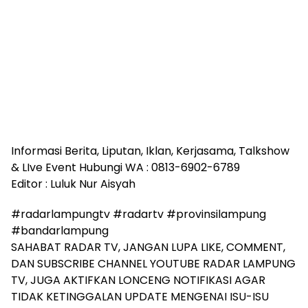
Informasi Berita, Liputan, Iklan, Kerjasama, Talkshow
& LIve Event Hubungi WA : 0813-6902-6789
Editor : Luluk Nur Aisyah
#radarlampungtv #radartv #provinsilampung
#bandarlampung
SAHABAT RADAR TV, JANGAN LUPA LIKE, COMMENT,
DAN SUBSCRIBE CHANNEL YOUTUBE RADAR LAMPUNG
TV, JUGA AKTIFKAN LONCENG NOTIFIKASI AGAR
TIDAK KETINGGALAN UPDATE MENGENAI ISU-ISU