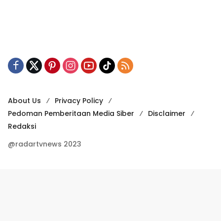
About Us
Privacy Policy
Pedoman Pemberitaan Media Siber
Disclaimer
Redaksi
@radartvnews 2023