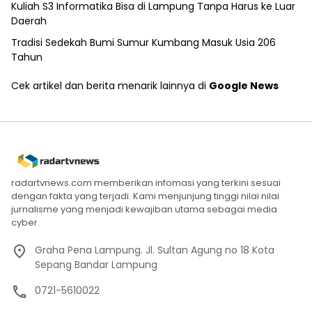
Kuliah S3 Informatika Bisa di Lampung Tanpa Harus ke Luar
Daerah
Tradisi Sedekah Bumi Sumur Kumbang Masuk Usia 206
Tahun
Cek artikel dan berita menarik lainnya di
Google News
radartvnews.com memberikan infomasi yang terkini sesuai
dengan fakta yang terjadi. Kami menjunjung tinggi nilai nilai
jurnalisme yang menjadi kewajiban utama sebagai media
cyber.
Graha Pena Lampung. Jl. Sultan Agung no 18 Kota
Sepang Bandar Lampung
0721-5610022