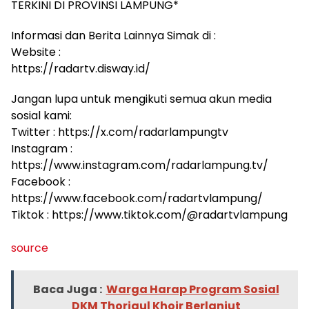
TERKINI DI PROVINSI LAMPUNG*
Informasi dan Berita Lainnya Simak di :
Website :
https://radartv.disway.id/
Jangan lupa untuk mengikuti semua akun media
sosial kami:
Twitter : https://x.com/radarlampungtv
Instagram :
https://www.instagram.com/radarlampung.tv/
Facebook :
https://www.facebook.com/radartvlampung/
Tiktok : https://www.tiktok.com/@radartvlampung
source
Baca Juga :
Warga Harap Program Sosial
DKM Thoriqul Khoir Berlanjut