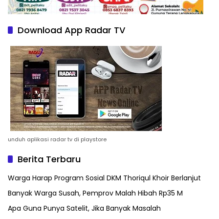
Download App Radar TV
unduh aplikasi radar tv di playstore
Berita Terbaru
Warga Harap Program Sosial DKM Thoriqul Khoir Berlanjut
Banyak Warga Susah, Pemprov Malah Hibah Rp35 M
Apa Guna Punya Satelit, Jika Banyak Masalah