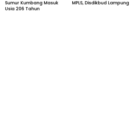
Sumur Kumbang Masuk
MPLS, Disdikbud Lampung
Usia 206 Tahun