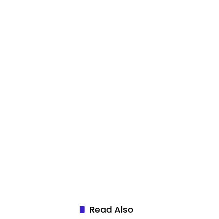
Read Also