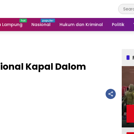
a Lampung
Nasional
Hukum dan Kriminal
Politik
ional Kapal Dalom