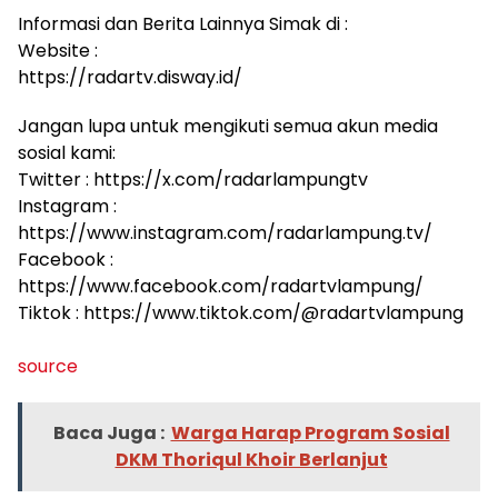
Informasi dan Berita Lainnya Simak di :
Website :
https://radartv.disway.id/
Jangan lupa untuk mengikuti semua akun media
sosial kami:
Twitter : https://x.com/radarlampungtv
Instagram :
https://www.instagram.com/radarlampung.tv/
Facebook :
https://www.facebook.com/radartvlampung/
Tiktok : https://www.tiktok.com/@radartvlampung
source
Baca Juga :
Warga Harap Program Sosial
DKM Thoriqul Khoir Berlanjut