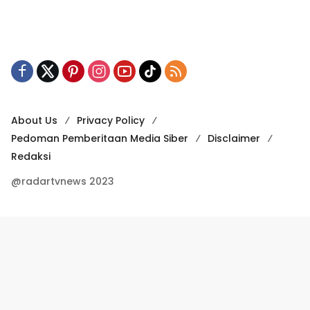
About Us
Privacy Policy
Pedoman Pemberitaan Media Siber
Disclaimer
Redaksi
@radartvnews 2023