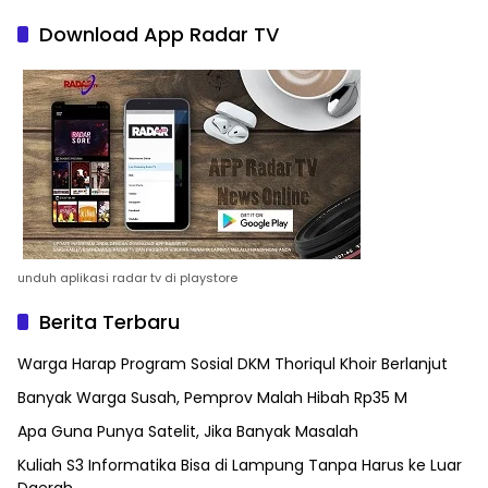
Download App Radar TV
unduh aplikasi radar tv di playstore
Berita Terbaru
Warga Harap Program Sosial DKM Thoriqul Khoir Berlanjut
Banyak Warga Susah, Pemprov Malah Hibah Rp35 M
Apa Guna Punya Satelit, Jika Banyak Masalah
Kuliah S3 Informatika Bisa di Lampung Tanpa Harus ke Luar
Daerah