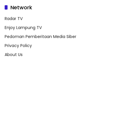
Network
Radar TV
Enjoy Lampung TV
Pedoman Pemberitaan Media Siber
Privacy Policy
About Us