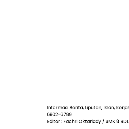
Informasi Berita, Liputan, Iklan, Ke
6902-6789
Editor : Fachri Oktariady / SMK 8 BDL