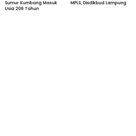
Sumur Kumbang Masuk
MPLS, Disdikbud Lampung
Usia 206 Tahun