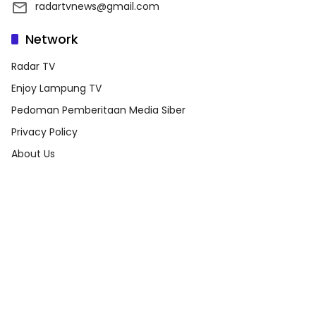
radartvnews@gmail.com
Network
Radar TV
Enjoy Lampung TV
Pedoman Pemberitaan Media Siber
Privacy Policy
About Us