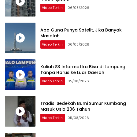
Video Terkini
06/08/2026
Apa Guna Punya Satelit, Jika Banyak
Masalah
Video Terkini
06/08/2026
Kuliah S3 Informatika Bisa di Lampung
Tanpa Harus ke Luar Daerah
Video Terkini
05/08/2026
Tradisi Sedekah Bumi Sumur Kumbang
Masuk Usia 206 Tahun
Video Terkini
05/08/2026