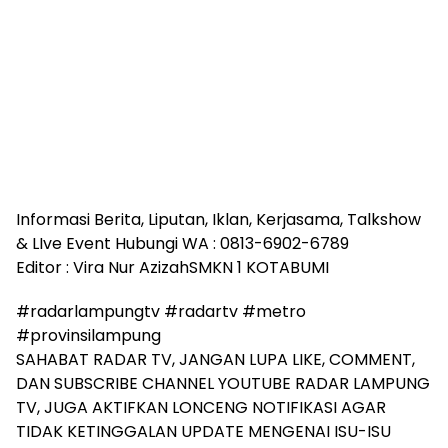
Informasi Berita, Liputan, Iklan, Kerjasama, Talkshow
& LIve Event Hubungi WA : 0813-6902-6789
Editor : Vira Nur AzizahSMKN 1 KOTABUMI
#radarlampungtv #radartv #metro
#provinsilampung
SAHABAT RADAR TV, JANGAN LUPA LIKE, COMMENT,
DAN SUBSCRIBE CHANNEL YOUTUBE RADAR LAMPUNG
TV, JUGA AKTIFKAN LONCENG NOTIFIKASI AGAR
TIDAK KETINGGALAN UPDATE MENGENAI ISU-ISU