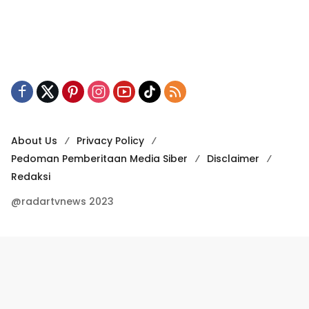
About Us
Privacy Policy
Pedoman Pemberitaan Media Siber
Disclaimer
Redaksi
@radartvnews 2023