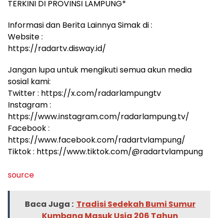
TERKINI DI PROVINSI LAMPUNG*
Informasi dan Berita Lainnya Simak di :
Website :
https://radartv.disway.id/
Jangan lupa untuk mengikuti semua akun media
sosial kami:
Twitter : https://x.com/radarlampungtv
Instagram :
https://www.instagram.com/radarlampung.tv/
Facebook :
https://www.facebook.com/radartvlampung/
Tiktok : https://www.tiktok.com/@radartvlampung
source
Baca Juga :
Tradisi Sedekah Bumi Sumur
Kumbang Masuk Usia 206 Tahun