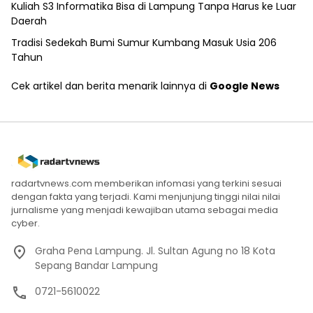
Kuliah S3 Informatika Bisa di Lampung Tanpa Harus ke Luar
Daerah
Tradisi Sedekah Bumi Sumur Kumbang Masuk Usia 206
Tahun
Cek artikel dan berita menarik lainnya di
Google News
radartvnews.com memberikan infomasi yang terkini sesuai
dengan fakta yang terjadi. Kami menjunjung tinggi nilai nilai
jurnalisme yang menjadi kewajiban utama sebagai media
cyber.
Graha Pena Lampung. Jl. Sultan Agung no 18 Kota
Sepang Bandar Lampung
0721-5610022