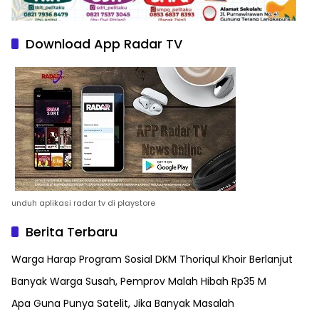
Download App Radar TV
unduh aplikasi radar tv di playstore
Berita Terbaru
Warga Harap Program Sosial DKM Thoriqul Khoir Berlanjut
Banyak Warga Susah, Pemprov Malah Hibah Rp35 M
Apa Guna Punya Satelit, Jika Banyak Masalah