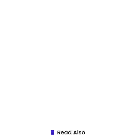
Read Also