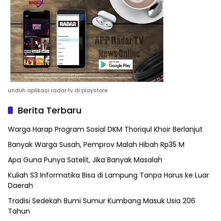
unduh aplikasi radar tv di playstore
Berita Terbaru
Warga Harap Program Sosial DKM Thoriqul Khoir Berlanjut
Banyak Warga Susah, Pemprov Malah Hibah Rp35 M
Apa Guna Punya Satelit, Jika Banyak Masalah
Kuliah S3 Informatika Bisa di Lampung Tanpa Harus ke Luar
Daerah
Tradisi Sedekah Bumi Sumur Kumbang Masuk Usia 206
Tahun