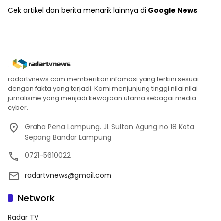
Cek artikel dan berita menarik lainnya di
Google News
radartvnews.com memberikan infomasi yang terkini sesuai
dengan fakta yang terjadi. Kami menjunjung tinggi nilai nilai
jurnalisme yang menjadi kewajiban utama sebagai media
cyber.
Graha Pena Lampung. Jl. Sultan Agung no 18 Kota
Sepang Bandar Lampung
0721-5610022
radartvnews@gmail.com
Network
Radar TV