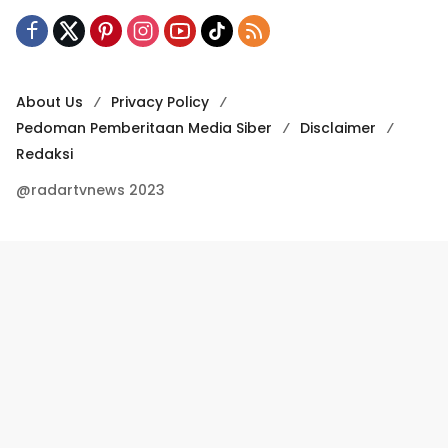
About Us
Privacy Policy
Pedoman Pemberitaan Media Siber
Disclaimer
Redaksi
@radartvnews 2023