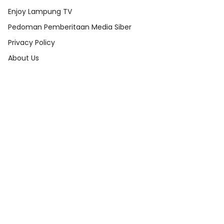
Enjoy Lampung TV
Pedoman Pemberitaan Media Siber
Privacy Policy
About Us