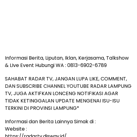
Informasi Berita, Liputan, Iklan, Kerjasama, Talkshow
& LIve Event Hubungi WA : 0813-6902-6789
SAHABAT RADAR TV, JANGAN LUPA LIKE, COMMENT,
DAN SUBSCRIBE CHANNEL YOUTUBE RADAR LAMPUNG
TV, JUGA AKTIFKAN LONCENG NOTIFIKASI AGAR
TIDAK KETINGGALAN UPDATE MENGENAI ISU-ISU
TERKINI DI PROVINSI LAMPUNG*
Informasi dan Berita Lainnya Simak di :
Website :
https://radartv.disway.id/