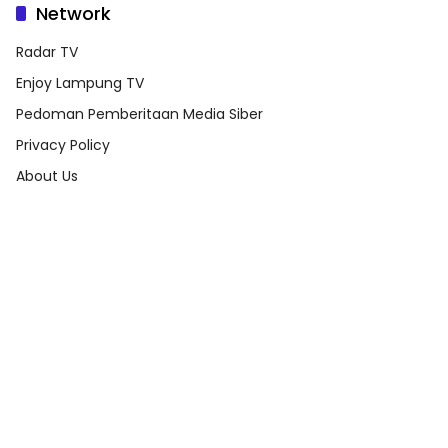
Network
Radar TV
Enjoy Lampung TV
Pedoman Pemberitaan Media Siber
Privacy Policy
About Us