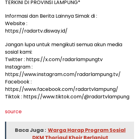
TERKINI DI PROVINSI LAMPUNG*
Informasi dan Berita Lainnya Simak di :
Website :
https://radartv.disway.id/
Jangan lupa untuk mengikuti semua akun media
sosial kami:
Twitter : https://x.com/radarlampungtv
Instagram :
https://www.instagram.com/radarlampung.tv/
Facebook :
https://www.facebook.com/radartvlampung/
Tiktok : https://www.tiktok.com/@radartvlampung
source
Baca Juga :
Warga Harap Program Sosial
DKM Thoriqul Khoir Berlanjut