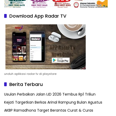
Download App Radar TV
unduh aplikasi radar tv di playstore
Berita Terbaru
Usulan Perbaikan Jalan IJD 2026 Tembus Rp1 Triliun
Kejati Targetkan Berkas Arinal Rampung Bulan Agustus
AKBP Ramadhona Target Berantas Curat & Curas