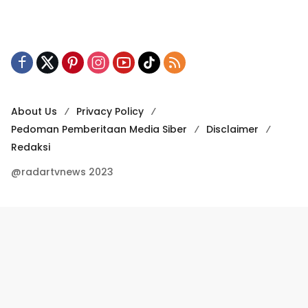
About Us
Privacy Policy
Pedoman Pemberitaan Media Siber
Disclaimer
Redaksi
@radartvnews 2023