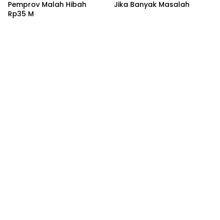
Pemprov Malah Hibah
Jika Banyak Masalah
Rp35 M