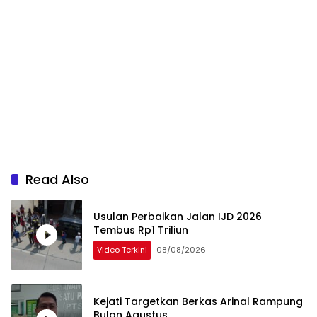
Read Also
Usulan Perbaikan Jalan IJD 2026
Tembus Rp1 Triliun
Video Terkini
08/08/2026
Kejati Targetkan Berkas Arinal Rampung
Bulan Agustus