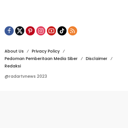
About Us
Privacy Policy
Pedoman Pemberitaan Media Siber
Disclaimer
Redaksi
@radartvnews 2023