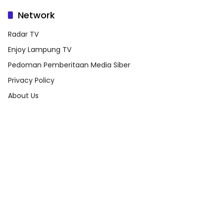
Network
Radar TV
Enjoy Lampung TV
Pedoman Pemberitaan Media Siber
Privacy Policy
About Us