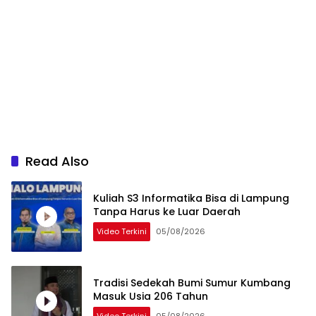
Read Also
Kuliah S3 Informatika Bisa di Lampung
Tanpa Harus ke Luar Daerah
Video Terkini
05/08/2026
Tradisi Sedekah Bumi Sumur Kumbang
Masuk Usia 206 Tahun