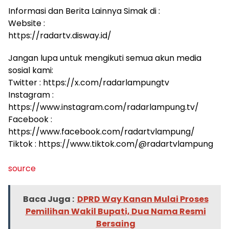
Informasi dan Berita Lainnya Simak di :
Website :
https://radartv.disway.id/
Jangan lupa untuk mengikuti semua akun media
sosial kami:
Twitter : https://x.com/radarlampungtv
Instagram :
https://www.instagram.com/radarlampung.tv/
Facebook :
https://www.facebook.com/radartvlampung/
Tiktok : https://www.tiktok.com/@radartvlampung
source
Baca Juga :
DPRD Way Kanan Mulai Proses
Pemilihan Wakil Bupati, Dua Nama Resmi
Bersaing