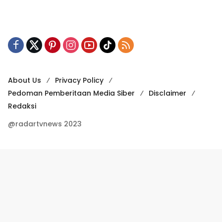
About Us
Privacy Policy
Pedoman Pemberitaan Media Siber
Disclaimer
Redaksi
@radartvnews 2023