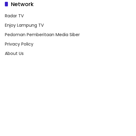
Network
Radar TV
Enjoy Lampung TV
Pedoman Pemberitaan Media Siber
Privacy Policy
About Us