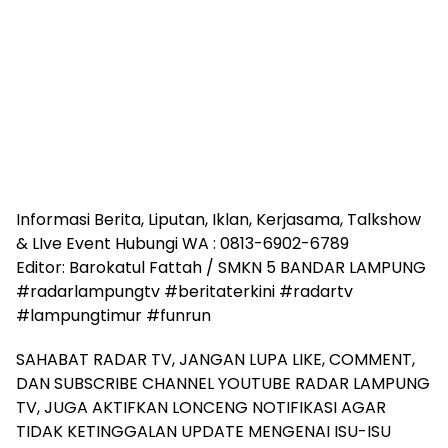
Informasi Berita, Liputan, Iklan, Kerjasama, Talkshow
& LIve Event Hubungi WA : 0813-6902-6789
Editor: Barokatul Fattah / SMKN 5 BANDAR LAMPUNG
#radarlampungtv #beritaterkini #radartv
#lampungtimur #funrun
SAHABAT RADAR TV, JANGAN LUPA LIKE, COMMENT,
DAN SUBSCRIBE CHANNEL YOUTUBE RADAR LAMPUNG
TV, JUGA AKTIFKAN LONCENG NOTIFIKASI AGAR
TIDAK KETINGGALAN UPDATE MENGENAI ISU-ISU