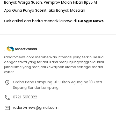
Banyak Warga Susah, Pemprov Malah Hibah Rp35 M
Apa Guna Punya Satelit, Jika Banyak Masalah
Cek artikel dan berita menarik lainnya di
Google News
radartvnews.com memberikan infomasi yang terkini sesuai
dengan fakta yang terjadi. Kami menjunjung tinggi nilai nilai
jurnalisme yang menjadi kewajiban utama sebagai media
cyber.
Graha Pena Lampung. Jl. Sultan Agung no 18 Kota
Sepang Bandar Lampung
0721-5610022
radartvnews@gmail.com