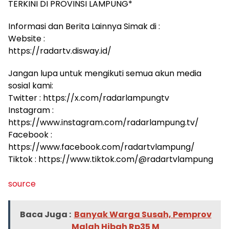
TERKINI DI PROVINSI LAMPUNG*
Informasi dan Berita Lainnya Simak di :
Website :
https://radartv.disway.id/
Jangan lupa untuk mengikuti semua akun media
sosial kami:
Twitter : https://x.com/radarlampungtv
Instagram :
https://www.instagram.com/radarlampung.tv/
Facebook :
https://www.facebook.com/radartvlampung/
Tiktok : https://www.tiktok.com/@radartvlampung
source
Baca Juga :
Banyak Warga Susah, Pemprov
Malah Hibah Rp35 M