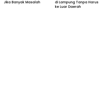
Jika Banyak Masalah
di Lampung Tanpa Harus
ke Luar Daerah