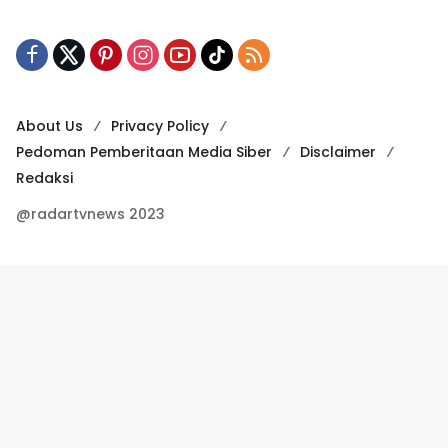
About Us
Privacy Policy
Pedoman Pemberitaan Media Siber
Disclaimer
Redaksi
@radartvnews 2023