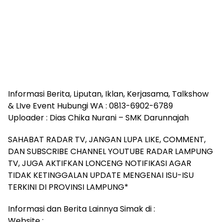
Informasi Berita, Liputan, Iklan, Kerjasama, Talkshow
& LIve Event Hubungi WA : 0813-6902-6789
Uploader : Dias Chika Nurani – SMK Darunnajah
SAHABAT RADAR TV, JANGAN LUPA LIKE, COMMENT,
DAN SUBSCRIBE CHANNEL YOUTUBE RADAR LAMPUNG
TV, JUGA AKTIFKAN LONCENG NOTIFIKASI AGAR
TIDAK KETINGGALAN UPDATE MENGENAI ISU-ISU
TERKINI DI PROVINSI LAMPUNG*
Informasi dan Berita Lainnya Simak di :
Website :