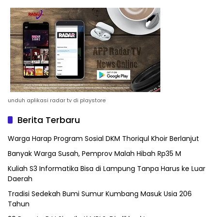
unduh aplikasi radar tv di playstore
Berita Terbaru
Warga Harap Program Sosial DKM Thoriqul Khoir Berlanjut
Banyak Warga Susah, Pemprov Malah Hibah Rp35 M
Kuliah S3 Informatika Bisa di Lampung Tanpa Harus ke Luar
Daerah
Tradisi Sedekah Bumi Sumur Kumbang Masuk Usia 206
Tahun