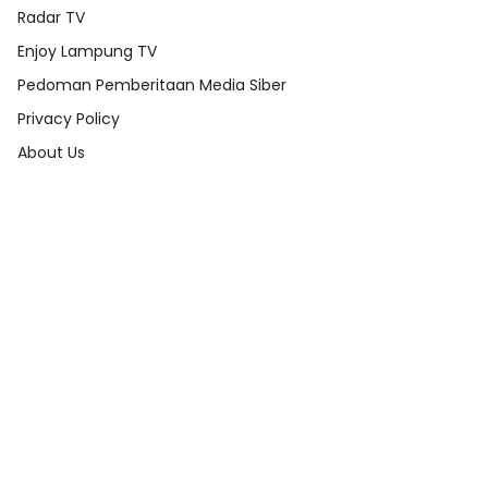
Radar TV
Enjoy Lampung TV
Pedoman Pemberitaan Media Siber
Privacy Policy
About Us