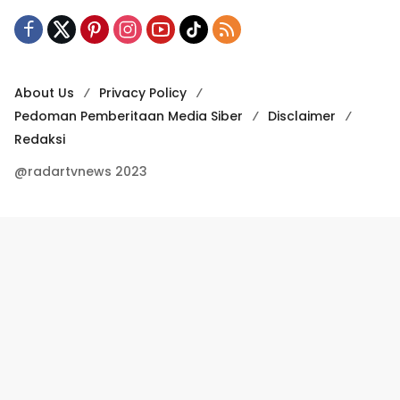
About Us
Privacy Policy
Pedoman Pemberitaan Media Siber
Disclaimer
Redaksi
@radartvnews 2023