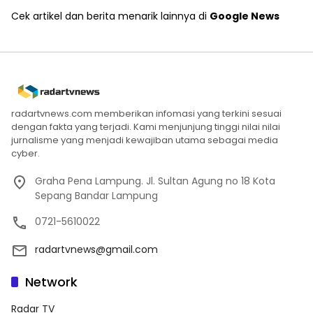
Cek artikel dan berita menarik lainnya di
Google News
radartvnews.com memberikan infomasi yang terkini sesuai
dengan fakta yang terjadi. Kami menjunjung tinggi nilai nilai
jurnalisme yang menjadi kewajiban utama sebagai media
cyber.
Graha Pena Lampung. Jl. Sultan Agung no 18 Kota
Sepang Bandar Lampung
0721-5610022
radartvnews@gmail.com
Network
Radar TV