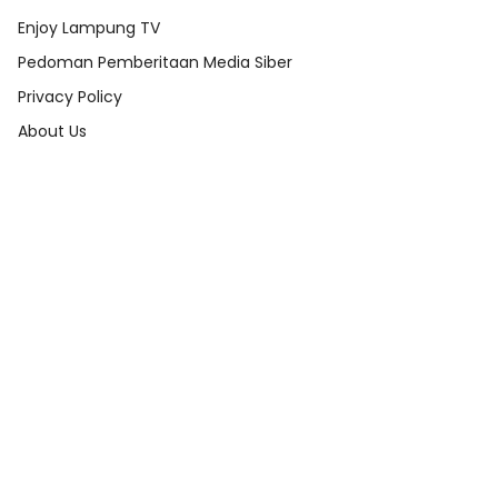
Enjoy Lampung TV
Pedoman Pemberitaan Media Siber
Privacy Policy
About Us