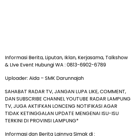
Informasi Berita, Liputan, Iklan, Kerjasama, Talkshow
& LIve Event Hubungi WA : 0813-6902-6789
Uploader: Aida – SMK Darunnajah
SAHABAT RADAR TV, JANGAN LUPA LIKE, COMMENT,
DAN SUBSCRIBE CHANNEL YOUTUBE RADAR LAMPUNG
TV, JUGA AKTIFKAN LONCENG NOTIFIKASI AGAR
TIDAK KETINGGALAN UPDATE MENGENAI ISU-ISU
TERKINI DI PROVINSI LAMPUNG*
Informasi dan Berita Lainnya Simak di :