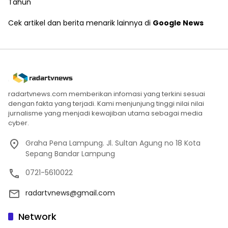
Tahun
Cek artikel dan berita menarik lainnya di
Google News
radartvnews.com memberikan infomasi yang terkini sesuai
dengan fakta yang terjadi. Kami menjunjung tinggi nilai nilai
jurnalisme yang menjadi kewajiban utama sebagai media
cyber.
Graha Pena Lampung. Jl. Sultan Agung no 18 Kota
Sepang Bandar Lampung
0721-5610022
radartvnews@gmail.com
Network