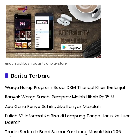
unduh aplikasi radar tv di playstore
Berita Terbaru
Warga Harap Program Sosial DKM Thoriqul Khoir Berlanjut
Banyak Warga Susah, Pemprov Malah Hibah Rp35 M
Apa Guna Punya Satelit, Jika Banyak Masalah
Kuliah S3 Informatika Bisa di Lampung Tanpa Harus ke Luar
Daerah
Tradisi Sedekah Bumi Sumur Kumbang Masuk Usia 206