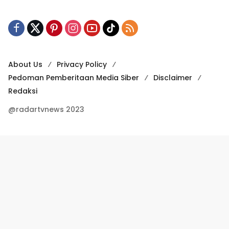
About Us
Privacy Policy
Pedoman Pemberitaan Media Siber
Disclaimer
Redaksi
@radartvnews 2023