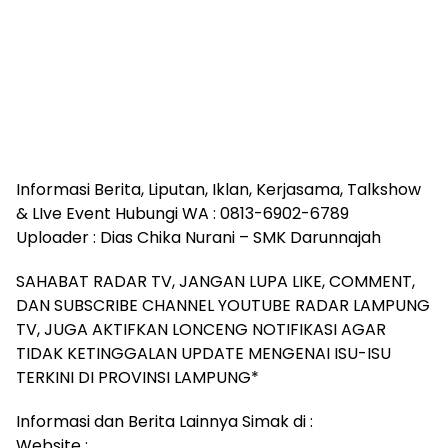
Informasi Berita, Liputan, Iklan, Kerjasama, Talkshow
& LIve Event Hubungi WA : 0813-6902-6789
Uploader : Dias Chika Nurani – SMK Darunnajah
SAHABAT RADAR TV, JANGAN LUPA LIKE, COMMENT,
DAN SUBSCRIBE CHANNEL YOUTUBE RADAR LAMPUNG
TV, JUGA AKTIFKAN LONCENG NOTIFIKASI AGAR
TIDAK KETINGGALAN UPDATE MENGENAI ISU-ISU
TERKINI DI PROVINSI LAMPUNG*
Informasi dan Berita Lainnya Simak di :
Website :