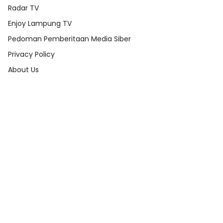
Radar TV
Enjoy Lampung TV
Pedoman Pemberitaan Media Siber
Privacy Policy
About Us