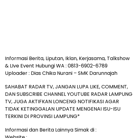
Informasi Berita, Liputan, Iklan, Kerjasama, Talkshow
& LIve Event Hubungi WA : 0813-6902-6789
Uploader : Dias Chika Nurani – SMK Darunnajah
SAHABAT RADAR TV, JANGAN LUPA LIKE, COMMENT,
DAN SUBSCRIBE CHANNEL YOUTUBE RADAR LAMPUNG
TV, JUGA AKTIFKAN LONCENG NOTIFIKASI AGAR
TIDAK KETINGGALAN UPDATE MENGENAI ISU-ISU
TERKINI DI PROVINSI LAMPUNG*
Informasi dan Berita Lainnya Simak di :
Website :