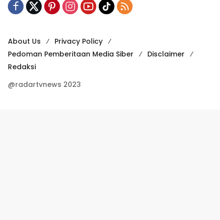
About Us
Privacy Policy
Pedoman Pemberitaan Media Siber
Disclaimer
Redaksi
@radartvnews 2023