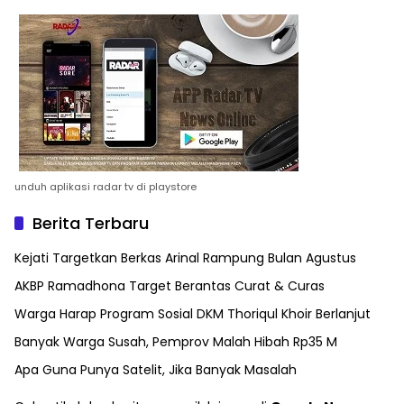
unduh aplikasi radar tv di playstore
Berita Terbaru
Kejati Targetkan Berkas Arinal Rampung Bulan Agustus
AKBP Ramadhona Target Berantas Curat & Curas
Warga Harap Program Sosial DKM Thoriqul Khoir Berlanjut
Banyak Warga Susah, Pemprov Malah Hibah Rp35 M
Apa Guna Punya Satelit, Jika Banyak Masalah