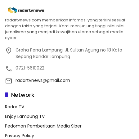
radartvnews.com memberikan infomasi yang terkini sesuai
dengan fakta yang terjadi. Kami menjunjung tinggi nilai nilai
jurnalisme yang menjadi kewajiban utama sebagai media
cyber.
Graha Pena Lampung. Jl. Sultan Agung no 18 Kota
Sepang Bandar Lampung
0721-5610022
radartvnews@gmail.com
Network
Radar TV
Enjoy Lampung TV
Pedoman Pemberitaan Media Siber
Privacy Policy