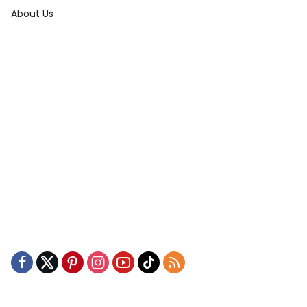
About Us