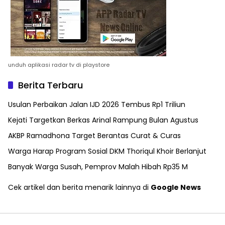
unduh aplikasi radar tv di playstore
Berita Terbaru
Usulan Perbaikan Jalan IJD 2026 Tembus Rp1 Triliun
Kejati Targetkan Berkas Arinal Rampung Bulan Agustus
AKBP Ramadhona Target Berantas Curat & Curas
Warga Harap Program Sosial DKM Thoriqul Khoir Berlanjut
Banyak Warga Susah, Pemprov Malah Hibah Rp35 M
Cek artikel dan berita menarik lainnya di
Google News