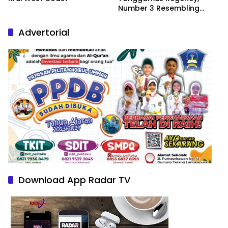
Number 3 Resembling
Nature Paintings
Advertorial
Download App Radar TV