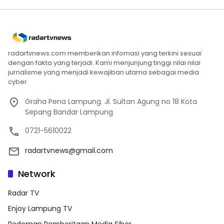
radartvnews.com memberikan infomasi yang terkini sesuai
dengan fakta yang terjadi. Kami menjunjung tinggi nilai nilai
jurnalisme yang menjadi kewajiban utama sebagai media
cyber.
Graha Pena Lampung. Jl. Sultan Agung no 18 Kota
Sepang Bandar Lampung
0721-5610022
radartvnews@gmail.com
Network
Radar TV
Enjoy Lampung TV