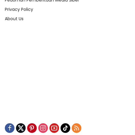
Pedoman Pemberitaan Media Siber
Privacy Policy
About Us