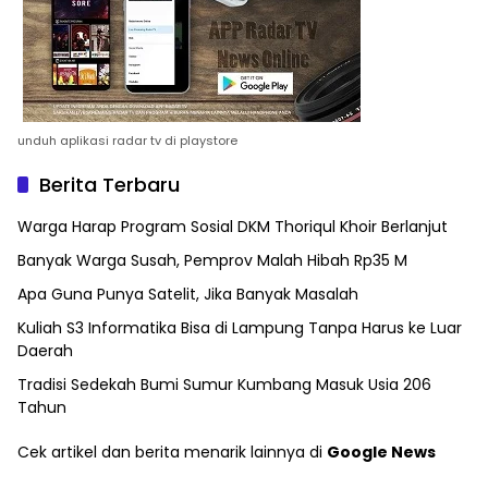
unduh aplikasi radar tv di playstore
Berita Terbaru
Warga Harap Program Sosial DKM Thoriqul Khoir Berlanjut
Banyak Warga Susah, Pemprov Malah Hibah Rp35 M
Apa Guna Punya Satelit, Jika Banyak Masalah
Kuliah S3 Informatika Bisa di Lampung Tanpa Harus ke Luar
Daerah
Tradisi Sedekah Bumi Sumur Kumbang Masuk Usia 206
Tahun
Cek artikel dan berita menarik lainnya di
Google News