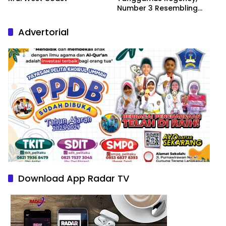
Number 3 Resembling
Nature Paintings
Advertorial
Download App Radar TV