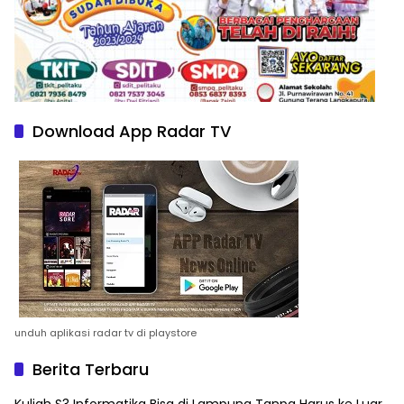
Download App Radar TV
unduh aplikasi radar tv di playstore
Berita Terbaru