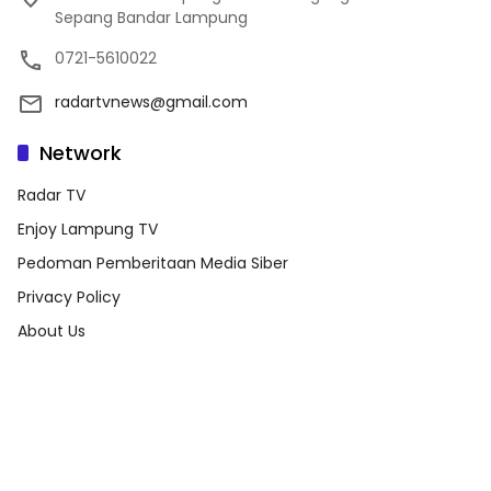
Sepang Bandar Lampung
0721-5610022
radartvnews@gmail.com
Network
Radar TV
Enjoy Lampung TV
Pedoman Pemberitaan Media Siber
Privacy Policy
About Us