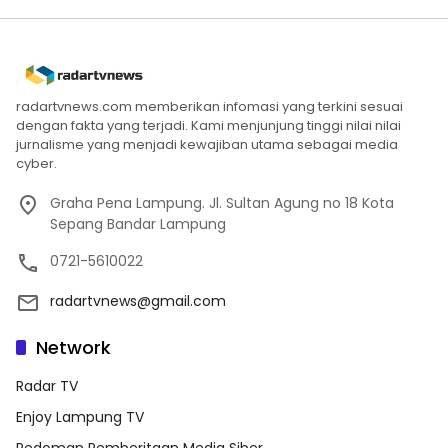
radartvnews.com memberikan infomasi yang terkini sesuai
dengan fakta yang terjadi. Kami menjunjung tinggi nilai nilai
jurnalisme yang menjadi kewajiban utama sebagai media
cyber.
Graha Pena Lampung. Jl. Sultan Agung no 18 Kota
Sepang Bandar Lampung
0721-5610022
radartvnews@gmail.com
Network
Radar TV
Enjoy Lampung TV