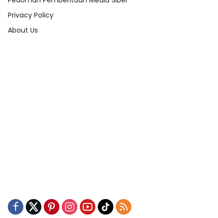
Pedoman Pemberitaan Media Siber
Privacy Policy
About Us