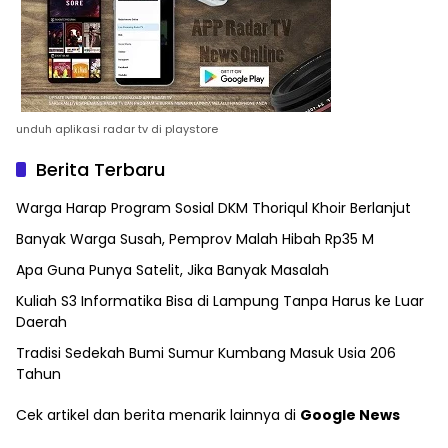
unduh aplikasi radar tv di playstore
Berita Terbaru
Warga Harap Program Sosial DKM Thoriqul Khoir Berlanjut
Banyak Warga Susah, Pemprov Malah Hibah Rp35 M
Apa Guna Punya Satelit, Jika Banyak Masalah
Kuliah S3 Informatika Bisa di Lampung Tanpa Harus ke Luar
Daerah
Tradisi Sedekah Bumi Sumur Kumbang Masuk Usia 206
Tahun
Cek artikel dan berita menarik lainnya di
Google News