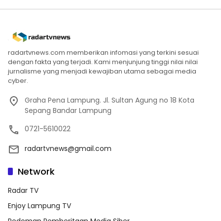
radartvnews.com memberikan infomasi yang terkini sesuai
dengan fakta yang terjadi. Kami menjunjung tinggi nilai nilai
jurnalisme yang menjadi kewajiban utama sebagai media
cyber.
Graha Pena Lampung. Jl. Sultan Agung no 18 Kota
Sepang Bandar Lampung
0721-5610022
radartvnews@gmail.com
Network
Radar TV
Enjoy Lampung TV