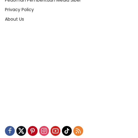
Pedoman Pemberitaan Media Siber
Privacy Policy
About Us