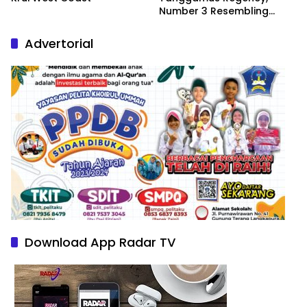
Number 3 Resembling
Nature Paintings
Advertorial
Download App Radar TV