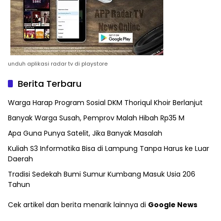
unduh aplikasi radar tv di playstore
Berita Terbaru
Warga Harap Program Sosial DKM Thoriqul Khoir Berlanjut
Banyak Warga Susah, Pemprov Malah Hibah Rp35 M
Apa Guna Punya Satelit, Jika Banyak Masalah
Kuliah S3 Informatika Bisa di Lampung Tanpa Harus ke Luar
Daerah
Tradisi Sedekah Bumi Sumur Kumbang Masuk Usia 206
Tahun
Cek artikel dan berita menarik lainnya di
Google News