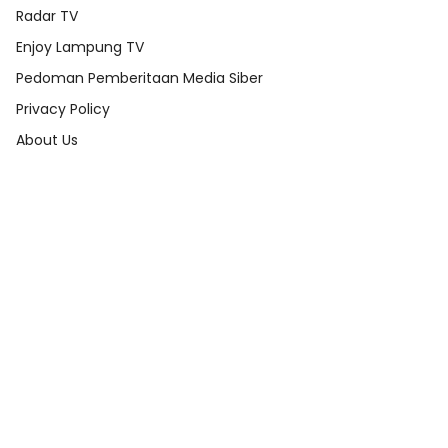
Radar TV
Enjoy Lampung TV
Pedoman Pemberitaan Media Siber
Privacy Policy
About Us