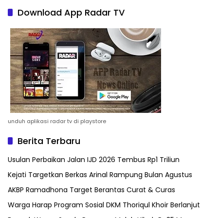
Download App Radar TV
unduh aplikasi radar tv di playstore
Berita Terbaru
Usulan Perbaikan Jalan IJD 2026 Tembus Rp1 Triliun
Kejati Targetkan Berkas Arinal Rampung Bulan Agustus
AKBP Ramadhona Target Berantas Curat & Curas
Warga Harap Program Sosial DKM Thoriqul Khoir Berlanjut