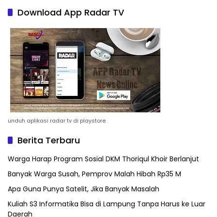
Download App Radar TV
unduh aplikasi radar tv di playstore
Berita Terbaru
Warga Harap Program Sosial DKM Thoriqul Khoir Berlanjut
Banyak Warga Susah, Pemprov Malah Hibah Rp35 M
Apa Guna Punya Satelit, Jika Banyak Masalah
Kuliah S3 Informatika Bisa di Lampung Tanpa Harus ke Luar
Daerah