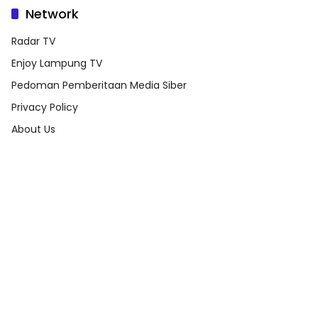
Network
Radar TV
Enjoy Lampung TV
Pedoman Pemberitaan Media Siber
Privacy Policy
About Us