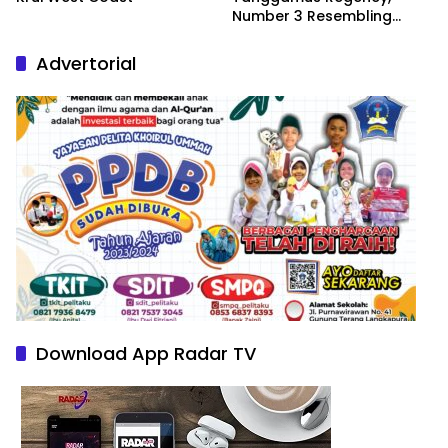
Number 3 Resembling
Nature Paintings
Advertorial
Download App Radar TV