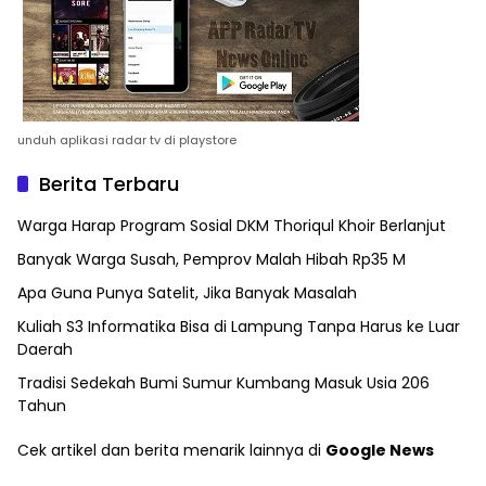
unduh aplikasi radar tv di playstore
Berita Terbaru
Warga Harap Program Sosial DKM Thoriqul Khoir Berlanjut
Banyak Warga Susah, Pemprov Malah Hibah Rp35 M
Apa Guna Punya Satelit, Jika Banyak Masalah
Kuliah S3 Informatika Bisa di Lampung Tanpa Harus ke Luar
Daerah
Tradisi Sedekah Bumi Sumur Kumbang Masuk Usia 206
Tahun
Cek artikel dan berita menarik lainnya di
Google News