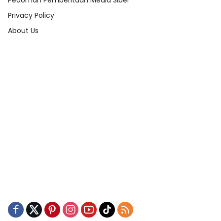
Pedoman Pemberitaan Media Siber
Privacy Policy
About Us