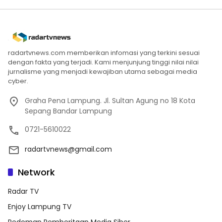
radartvnews.com memberikan infomasi yang terkini sesuai
dengan fakta yang terjadi. Kami menjunjung tinggi nilai nilai
jurnalisme yang menjadi kewajiban utama sebagai media
cyber.
Graha Pena Lampung. Jl. Sultan Agung no 18 Kota
Sepang Bandar Lampung
0721-5610022
radartvnews@gmail.com
Network
Radar TV
Enjoy Lampung TV