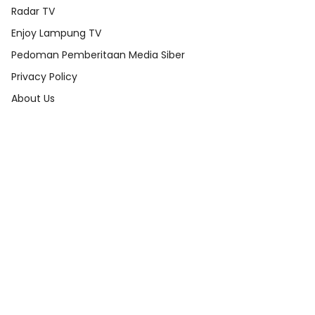
Radar TV
Enjoy Lampung TV
Pedoman Pemberitaan Media Siber
Privacy Policy
About Us