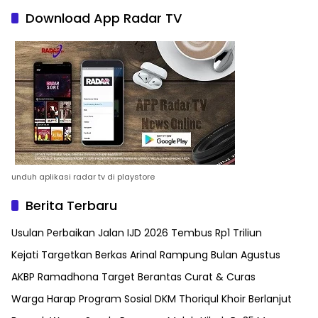
Download App Radar TV
unduh aplikasi radar tv di playstore
Berita Terbaru
Usulan Perbaikan Jalan IJD 2026 Tembus Rp1 Triliun
Kejati Targetkan Berkas Arinal Rampung Bulan Agustus
AKBP Ramadhona Target Berantas Curat & Curas
Warga Harap Program Sosial DKM Thoriqul Khoir Berlanjut