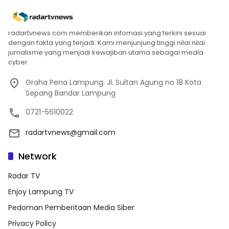
radartvnews.com memberikan infomasi yang terkini sesuai
dengan fakta yang terjadi. Kami menjunjung tinggi nilai nilai
jurnalisme yang menjadi kewajiban utama sebagai media
cyber.
Graha Pena Lampung. Jl. Sultan Agung no 18 Kota
Sepang Bandar Lampung
0721-5610022
radartvnews@gmail.com
Network
Radar TV
Enjoy Lampung TV
Pedoman Pemberitaan Media Siber
Privacy Policy