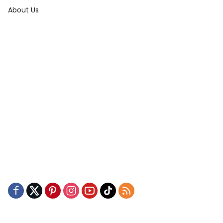
About Us