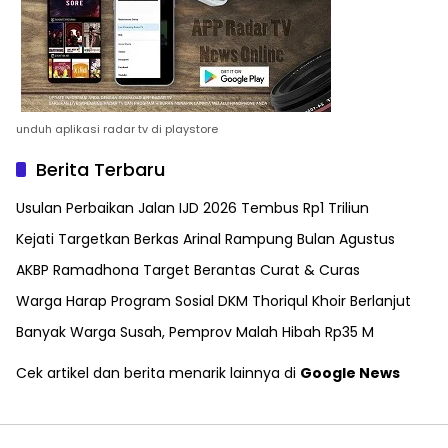
unduh aplikasi radar tv di playstore
Berita Terbaru
Usulan Perbaikan Jalan IJD 2026 Tembus Rp1 Triliun
Kejati Targetkan Berkas Arinal Rampung Bulan Agustus
AKBP Ramadhona Target Berantas Curat & Curas
Warga Harap Program Sosial DKM Thoriqul Khoir Berlanjut
Banyak Warga Susah, Pemprov Malah Hibah Rp35 M
Cek artikel dan berita menarik lainnya di
Google News