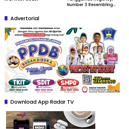
Number 3 Resembling
Nature Paintings
Advertorial
Download App Radar TV