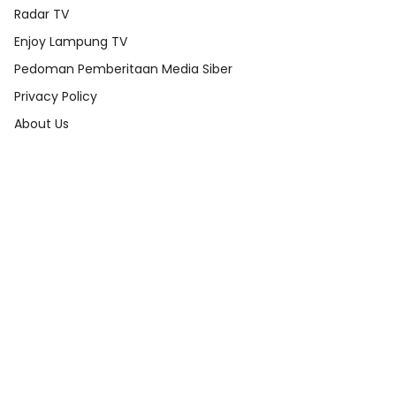
Radar TV
Enjoy Lampung TV
Pedoman Pemberitaan Media Siber
Privacy Policy
About Us