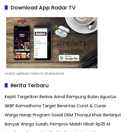
Download App Radar TV
unduh aplikasi radar tv di playstore
Berita Terbaru
Kejati Targetkan Berkas Arinal Rampung Bulan Agustus
AKBP Ramadhona Target Berantas Curat & Curas
Warga Harap Program Sosial DKM Thoriqul Khoir Berlanjut
Banyak Warga Susah, Pemprov Malah Hibah Rp35 M