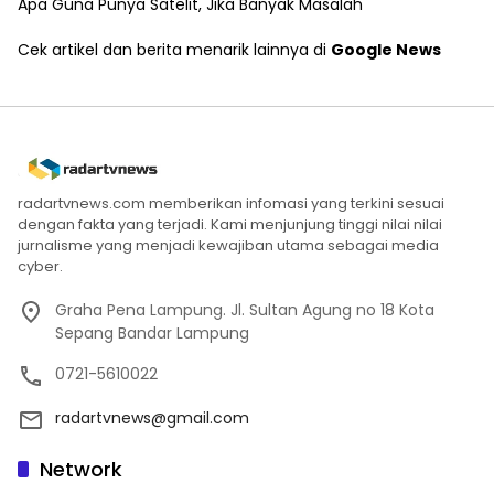
Apa Guna Punya Satelit, Jika Banyak Masalah
Cek artikel dan berita menarik lainnya di
Google News
radartvnews.com memberikan infomasi yang terkini sesuai
dengan fakta yang terjadi. Kami menjunjung tinggi nilai nilai
jurnalisme yang menjadi kewajiban utama sebagai media
cyber.
Graha Pena Lampung. Jl. Sultan Agung no 18 Kota
Sepang Bandar Lampung
0721-5610022
radartvnews@gmail.com
Network