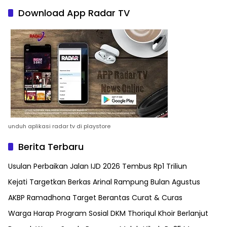
Download App Radar TV
unduh aplikasi radar tv di playstore
Berita Terbaru
Usulan Perbaikan Jalan IJD 2026 Tembus Rp1 Triliun
Kejati Targetkan Berkas Arinal Rampung Bulan Agustus
AKBP Ramadhona Target Berantas Curat & Curas
Warga Harap Program Sosial DKM Thoriqul Khoir Berlanjut