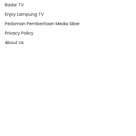
Radar TV
Enjoy Lampung TV
Pedoman Pemberitaan Media Siber
Privacy Policy
About Us