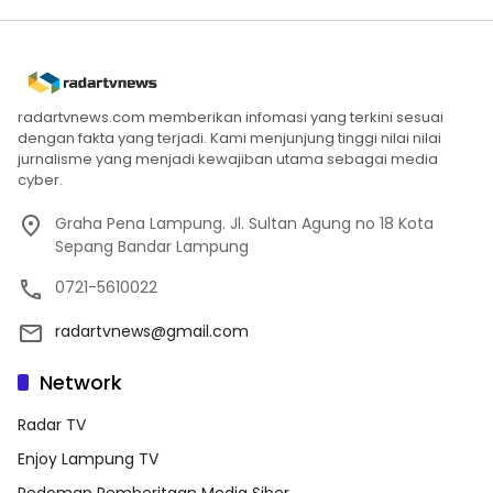
radartvnews.com memberikan infomasi yang terkini sesuai
dengan fakta yang terjadi. Kami menjunjung tinggi nilai nilai
jurnalisme yang menjadi kewajiban utama sebagai media
cyber.
Graha Pena Lampung. Jl. Sultan Agung no 18 Kota
Sepang Bandar Lampung
0721-5610022
radartvnews@gmail.com
Network
Radar TV
Enjoy Lampung TV