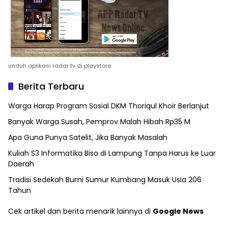
unduh aplikasi radar tv di playstore
Berita Terbaru
Warga Harap Program Sosial DKM Thoriqul Khoir Berlanjut
Banyak Warga Susah, Pemprov Malah Hibah Rp35 M
Apa Guna Punya Satelit, Jika Banyak Masalah
Kuliah S3 Informatika Bisa di Lampung Tanpa Harus ke Luar
Daerah
Tradisi Sedekah Bumi Sumur Kumbang Masuk Usia 206
Tahun
Cek artikel dan berita menarik lainnya di
Google News