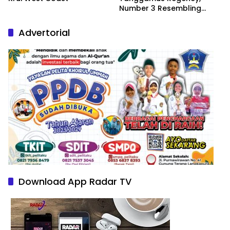
Number 3 Resembling
Nature Paintings
Advertorial
Download App Radar TV