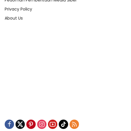
Pedoman Pemberitaan Media Siber
Privacy Policy
About Us