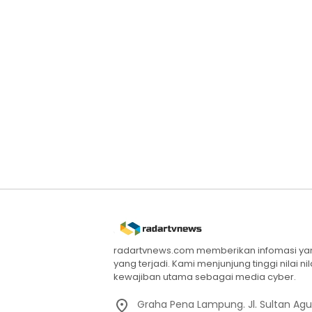
radartvnews.com memberikan infomasi yang
yang terjadi. Kami menjunjung tinggi nilai n
kewajiban utama sebagai media cyber.
Graha Pena Lampung. Jl. Sultan Ag