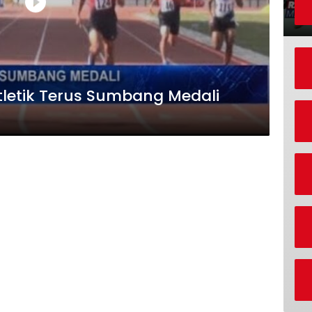
tletik Terus Sumbang Medali