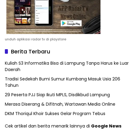
unduh aplikasi radar tv di playstore
Berita Terbaru
Kuliah S3 Informatika Bisa di Lampung Tanpa Harus ke Luar
Daerah
Tradisi Sedekah Bumi Sumur Kumbang Masuk Usia 206
Tahun
29 Peserta PJJ Siap Ikuti MPLS, Disdikbud Lampung
Merasa Diserang & Difitnah, Wartawan Media Online
DKM Thoriqul Khoir Sukses Gelar Program Tebus
Cek artikel dan berita menarik lainnya di
Google News