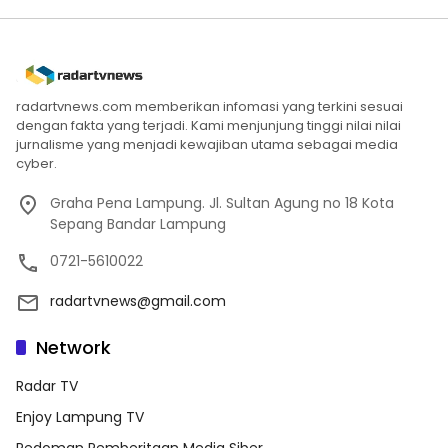
radartvnews.com memberikan infomasi yang terkini sesuai
dengan fakta yang terjadi. Kami menjunjung tinggi nilai nilai
jurnalisme yang menjadi kewajiban utama sebagai media
cyber.
Graha Pena Lampung. Jl. Sultan Agung no 18 Kota
Sepang Bandar Lampung
0721-5610022
radartvnews@gmail.com
Network
Radar TV
Enjoy Lampung TV