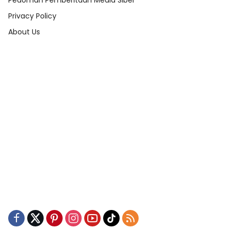
Pedoman Pemberitaan Media Siber
Privacy Policy
About Us