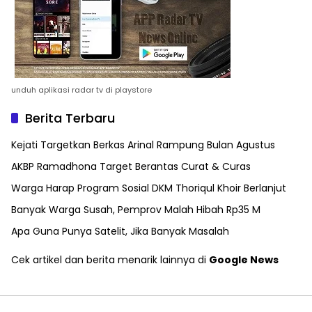
unduh aplikasi radar tv di playstore
Berita Terbaru
Kejati Targetkan Berkas Arinal Rampung Bulan Agustus
AKBP Ramadhona Target Berantas Curat & Curas
Warga Harap Program Sosial DKM Thoriqul Khoir Berlanjut
Banyak Warga Susah, Pemprov Malah Hibah Rp35 M
Apa Guna Punya Satelit, Jika Banyak Masalah
Cek artikel dan berita menarik lainnya di
Google News