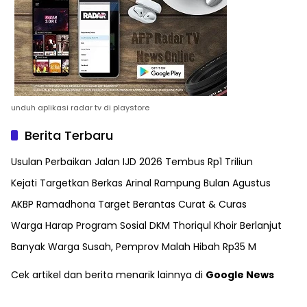
unduh aplikasi radar tv di playstore
Berita Terbaru
Usulan Perbaikan Jalan IJD 2026 Tembus Rp1 Triliun
Kejati Targetkan Berkas Arinal Rampung Bulan Agustus
AKBP Ramadhona Target Berantas Curat & Curas
Warga Harap Program Sosial DKM Thoriqul Khoir Berlanjut
Banyak Warga Susah, Pemprov Malah Hibah Rp35 M
Cek artikel dan berita menarik lainnya di
Google News