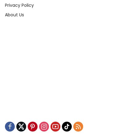
Privacy Policy
About Us