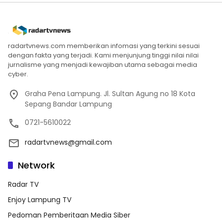
radartvnews.com memberikan infomasi yang terkini sesuai
dengan fakta yang terjadi. Kami menjunjung tinggi nilai nilai
jurnalisme yang menjadi kewajiban utama sebagai media
cyber.
Graha Pena Lampung. Jl. Sultan Agung no 18 Kota
Sepang Bandar Lampung
0721-5610022
radartvnews@gmail.com
Network
Radar TV
Enjoy Lampung TV
Pedoman Pemberitaan Media Siber