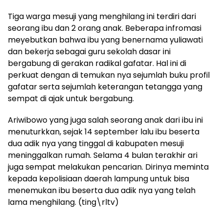
Tiga warga mesuji yang menghilang ini terdiri dari
seorang ibu dan 2 orang anak. Beberapa infromasi
meyebutkan bahwa ibu yang benernama yuliawati
dan bekerja sebagai guru sekolah dasar ini
bergabung di gerakan radikal gafatar. Hal ini di
perkuat dengan di temukan nya sejumlah buku profil
gafatar serta sejumlah keterangan tetangga yang
sempat di ajak untuk bergabung.
Ariwibowo yang juga salah seorang anak dari ibu ini
menuturkkan, sejak 14 september lalu ibu beserta
dua adik nya yang tinggal di kabupaten mesuji
meninggalkan rumah. Selama 4 bulan terakhir ari
juga sempat melakukan pencarian. Dirinya meminta
kepada kepolisiaan daerah lampung untuk bisa
menemukan ibu beserta dua adik nya yang telah
lama menghilang. (ting\rltv)