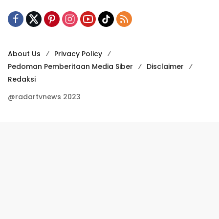
About Us
Privacy Policy
Pedoman Pemberitaan Media Siber
Disclaimer
Redaksi
@radartvnews 2023