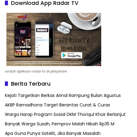
Download App Radar TV
unduh aplikasi radar tv di playstore
Berita Terbaru
Kejati Targetkan Berkas Arinal Rampung Bulan Agustus
AKBP Ramadhona Target Berantas Curat & Curas
Warga Harap Program Sosial DKM Thoriqul Khoir Berlanjut
Banyak Warga Susah, Pemprov Malah Hibah Rp35 M
Apa Guna Punya Satelit, Jika Banyak Masalah