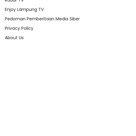
Enjoy Lampung TV
Pedoman Pemberitaan Media Siber
Privacy Policy
About Us