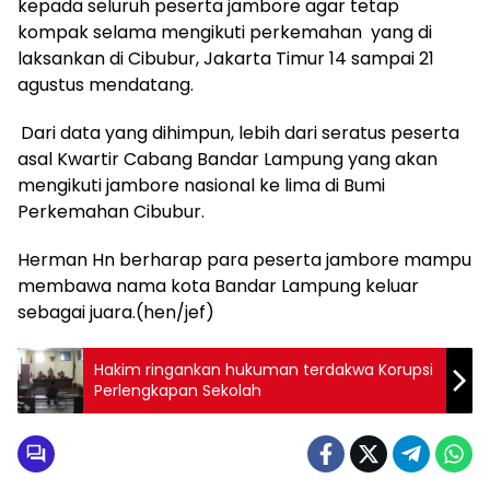
kepada seluruh peserta jambore agar tetap
kompak selama mengikuti perkemahan yang di
laksankan di Cibubur, Jakarta Timur 14 sampai 21
agustus mendatang.
Dari data yang dihimpun, lebih dari seratus peserta
asal Kwartir Cabang Bandar Lampung yang akan
mengikuti jambore nasional ke lima di Bumi
Perkemahan Cibubur.
Herman Hn berharap para peserta jambore mampu
membawa nama kota Bandar Lampung keluar
sebagai juara.(hen/jef)
Hakim ringankan hukuman terdakwa Korupsi
Perlengkapan Sekolah