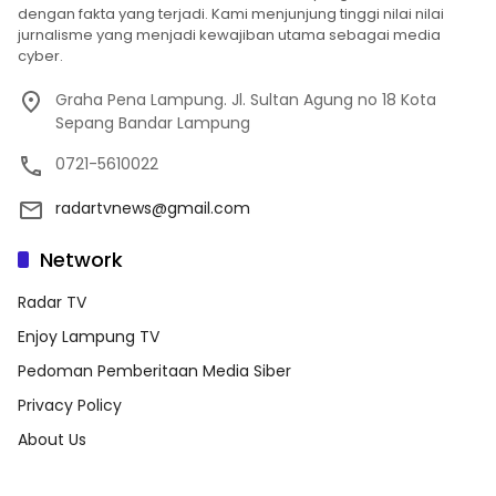
dengan fakta yang terjadi. Kami menjunjung tinggi nilai nilai
jurnalisme yang menjadi kewajiban utama sebagai media
cyber.
Graha Pena Lampung. Jl. Sultan Agung no 18 Kota
Sepang Bandar Lampung
0721-5610022
radartvnews@gmail.com
Network
Radar TV
Enjoy Lampung TV
Pedoman Pemberitaan Media Siber
Privacy Policy
About Us