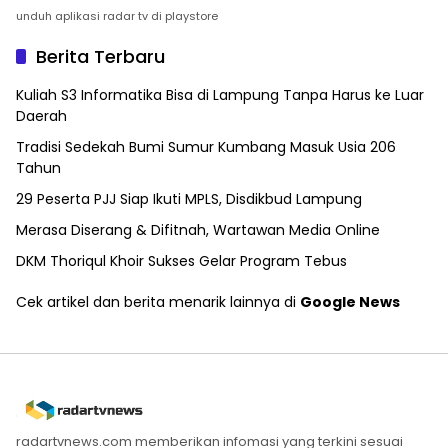
unduh aplikasi radar tv di playstore
Berita Terbaru
Kuliah S3 Informatika Bisa di Lampung Tanpa Harus ke Luar
Daerah
Tradisi Sedekah Bumi Sumur Kumbang Masuk Usia 206
Tahun
29 Peserta PJJ Siap Ikuti MPLS, Disdikbud Lampung
Merasa Diserang & Difitnah, Wartawan Media Online
DKM Thoriqul Khoir Sukses Gelar Program Tebus
Cek artikel dan berita menarik lainnya di
Google News
radartvnews.com memberikan infomasi yang terkini sesuai