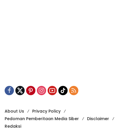
About Us
Privacy Policy
Pedoman Pemberitaan Media Siber
Disclaimer
Redaksi