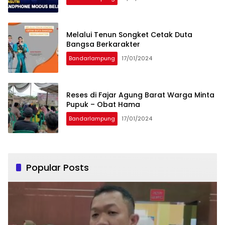
Melalui Tenun Songket Cetak Duta
Bangsa Berkarakter
Bandarlampung
17/01/2024
Reses di Fajar Agung Barat Warga Minta
Pupuk – Obat Hama
Bandarlampung
17/01/2024
Popular Posts