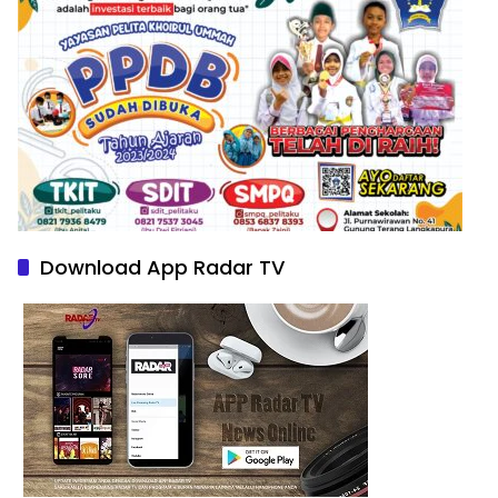
Download App Radar TV