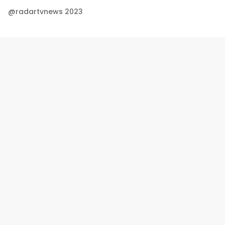
@radartvnews 2023