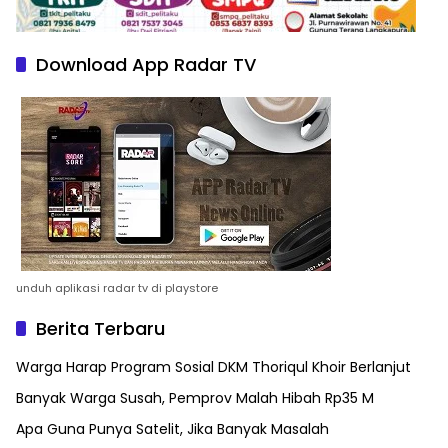
Download App Radar TV
unduh aplikasi radar tv di playstore
Berita Terbaru
Warga Harap Program Sosial DKM Thoriqul Khoir Berlanjut
Banyak Warga Susah, Pemprov Malah Hibah Rp35 M
Apa Guna Punya Satelit, Jika Banyak Masalah