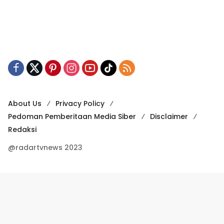
About Us
Privacy Policy
Pedoman Pemberitaan Media Siber
Disclaimer
Redaksi
@radartvnews 2023