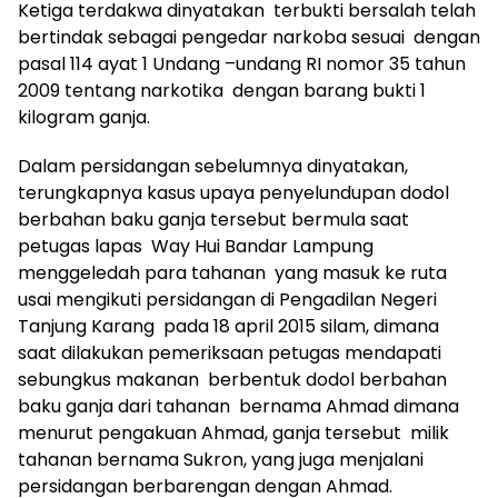
Ketiga terdakwa dinyatakan terbukti bersalah telah
bertindak sebagai pengedar narkoba sesuai dengan
pasal 114 ayat 1 Undang –undang RI nomor 35 tahun
2009 tentang narkotika dengan barang bukti 1
kilogram ganja.
Dalam persidangan sebelumnya dinyatakan,
terungkapnya kasus upaya penyelundupan dodol
berbahan baku ganja tersebut bermula saat
petugas lapas Way Hui Bandar Lampung
menggeledah para tahanan yang masuk ke ruta
usai mengikuti persidangan di Pengadilan Negeri
Tanjung Karang pada 18 april 2015 silam, dimana
saat dilakukan pemeriksaan petugas mendapati
sebungkus makanan berbentuk dodol berbahan
baku ganja dari tahanan bernama Ahmad dimana
menurut pengakuan Ahmad, ganja tersebut milik
tahanan bernama Sukron, yang juga menjalani
persidangan berbarengan dengan Ahmad.