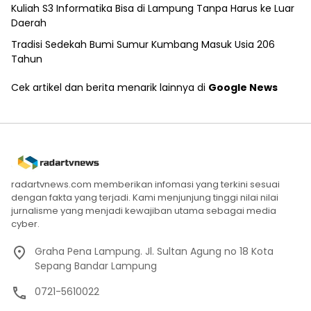
Kuliah S3 Informatika Bisa di Lampung Tanpa Harus ke Luar
Daerah
Tradisi Sedekah Bumi Sumur Kumbang Masuk Usia 206
Tahun
Cek artikel dan berita menarik lainnya di
Google News
radartvnews.com memberikan infomasi yang terkini sesuai
dengan fakta yang terjadi. Kami menjunjung tinggi nilai nilai
jurnalisme yang menjadi kewajiban utama sebagai media
cyber.
Graha Pena Lampung. Jl. Sultan Agung no 18 Kota
Sepang Bandar Lampung
0721-5610022