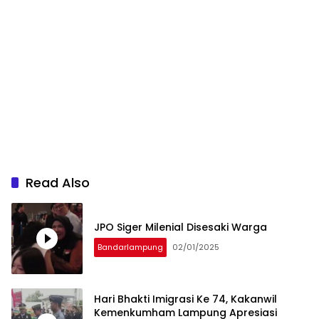
Read Also
JPO Siger Milenial Disesaki Warga
Bandarlampung
02/01/2025
Hari Bhakti Imigrasi Ke 74, Kakanwil
Kemenkumham Lampung Apresiasi