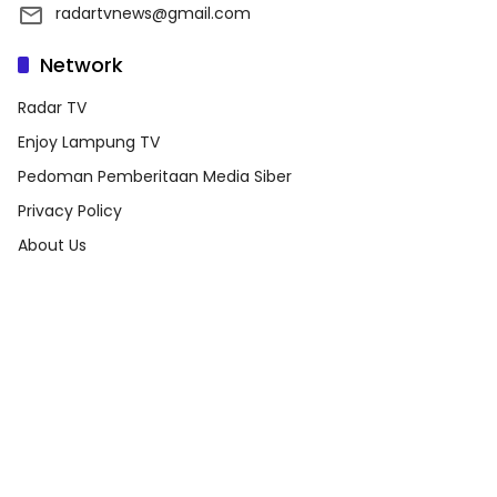
radartvnews@gmail.com
Network
Radar TV
Enjoy Lampung TV
Pedoman Pemberitaan Media Siber
Privacy Policy
About Us