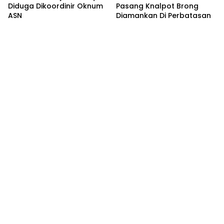
Diduga Dikoordinir Oknum
Pasang Knalpot Brong
ASN
Diamankan Di Perbatasan