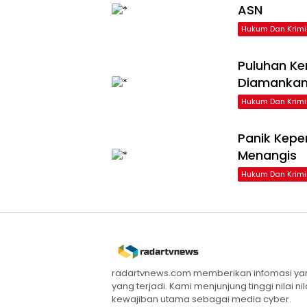
ASN
Hukum Dan Krimi
Puluhan Ke
Diamankan
Hukum Dan Krimi
Panik Kepe
Menangis
Hukum Dan Krimi
radartvnews.com memberikan infomasi yang
yang terjadi. Kami menjunjung tinggi nilai n
kewajiban utama sebagai media cyber.