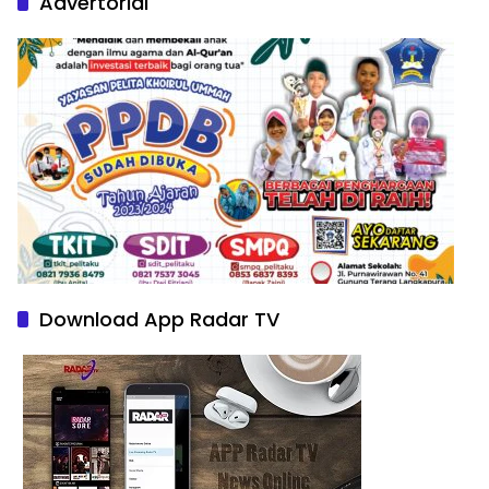
Advertorial
Download App Radar TV