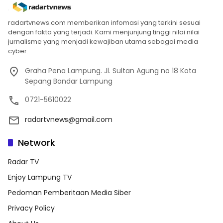
radartvnews.com memberikan infomasi yang terkini sesuai
dengan fakta yang terjadi. Kami menjunjung tinggi nilai nilai
jurnalisme yang menjadi kewajiban utama sebagai media
cyber.
Graha Pena Lampung. Jl. Sultan Agung no 18 Kota
Sepang Bandar Lampung
0721-5610022
radartvnews@gmail.com
Network
Radar TV
Enjoy Lampung TV
Pedoman Pemberitaan Media Siber
Privacy Policy