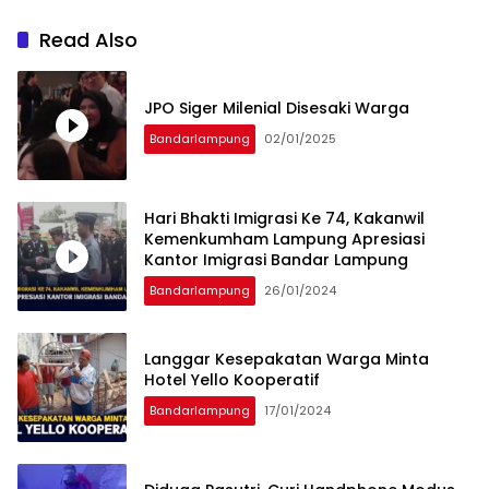
Read Also
JPO Siger Milenial Disesaki Warga
Bandarlampung
02/01/2025
Hari Bhakti Imigrasi Ke 74, Kakanwil
Kemenkumham Lampung Apresiasi
Kantor Imigrasi Bandar Lampung
Bandarlampung
26/01/2024
Langgar Kesepakatan Warga Minta
Hotel Yello Kooperatif
Bandarlampung
17/01/2024