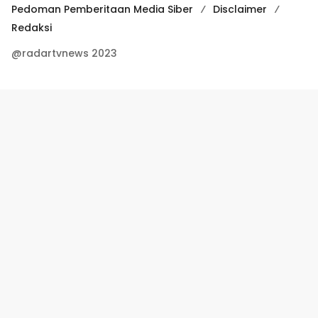
Pedoman Pemberitaan Media Siber
Disclaimer
Redaksi
@radartvnews 2023