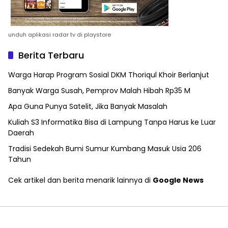
unduh aplikasi radar tv di playstore
Berita Terbaru
Warga Harap Program Sosial DKM Thoriqul Khoir Berlanjut
Banyak Warga Susah, Pemprov Malah Hibah Rp35 M
Apa Guna Punya Satelit, Jika Banyak Masalah
Kuliah S3 Informatika Bisa di Lampung Tanpa Harus ke Luar
Daerah
Tradisi Sedekah Bumi Sumur Kumbang Masuk Usia 206
Tahun
Cek artikel dan berita menarik lainnya di
Google News