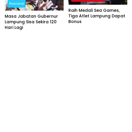
Nasional
Raih Medali Sea Games,
Tiga Atlet Lampung Dapat
Masa Jabatan Gubernur
Bonus
Lampung Sisa Sekira 120
Hari Lagi