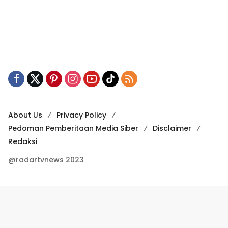
About Us
Privacy Policy
Pedoman Pemberitaan Media Siber
Disclaimer
Redaksi
@radartvnews 2023