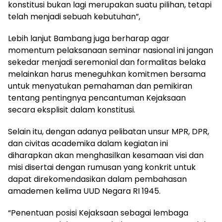
konstitusi bukan lagi merupakan suatu pilihan, tetapi
telah menjadi sebuah kebutuhan”,
Lebih lanjut Bambang juga berharap agar
momentum pelaksanaan seminar nasional ini jangan
sekedar menjadi seremonial dan formalitas belaka
melainkan harus meneguhkan komitmen bersama
untuk menyatukan pemahaman dan pemikiran
tentang pentingnya pencantuman Kejaksaan
secara eksplisit dalam konstitusi.
Selain itu, dengan adanya pelibatan unsur MPR, DPR,
dan civitas academika dalam kegiatan ini
diharapkan akan menghasilkan kesamaan visi dan
misi disertai dengan rumusan yang konkrit untuk
dapat direkomendasikan dalam pembahasan
amademen kelima UUD Negara RI 1945.
“Penentuan posisi Kejaksaan sebagai lembaga