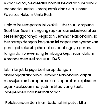
Akbar Faizal, Sekretaris Komisi Kejaksaan Republik
Indonesia Barita Simanjuntak dan Guru Besar
Fakultas Hukum Unila Rudi.
Dalam kesempatan ini Wakil Gubernur Lampung
Bachtiar Basri mengungkapkan apresiasinya atas
terselenggaranya kegiatan Seminar Nasional ini. Ia
berharap dengan kegiatan ini dapat menyamakan
persepsi seluruh pihak akan pentingnya peran,
fungsi dan wewenang lembaga kejaksaan dalam
Amandemen Kelima UUD 1945.
lebih lanjut Ia juga berharap dengan
diselenggarakannya Seminar Nasional ini dapat
mewujudkan harapan seluruh aparatur kejaksaan
agar kejaksaan menjadi institusi yang kuat,
independen dan bermartabat.
“Pelaksanaan Seminar Nasional ini patut kita