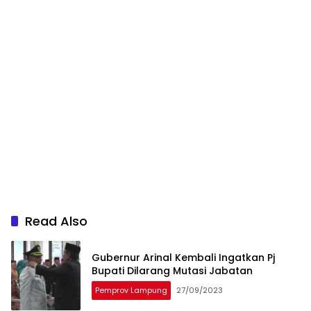
Read Also
Gubernur Arinal Kembali Ingatkan Pj
Bupati Dilarang Mutasi Jabatan
Pemprov Lampung
27/09/2023