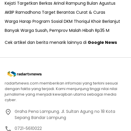
Kejati Targetkan Berkas Arinal Rampung Bulan Agustus
AKBP Ramadhona Target Berantas Curat & Curas
Warga Harap Program Sosial DKM Thoriqul Khoir Berlanjut
Banyak Warga Susah, Pemprov Malah Hibah Rp35 M
Cek artikel dan berita menarik lainnya di
Google News
radartvnews.com memberikan infomasi yang terkini sesuai
dengan fakta yang terjadi. Kami menjunjung tinggi nilai nilai
jurnalisme yang menjadi kewajiban utama sebagai media
cyber.
Graha Pena Lampung. Jl. Sultan Agung no 18 Kota
Sepang Bandar Lampung
0721-5610022