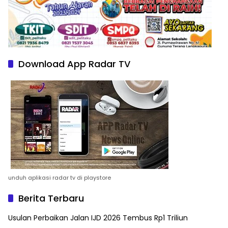
Download App Radar TV
unduh aplikasi radar tv di playstore
Berita Terbaru
Usulan Perbaikan Jalan IJD 2026 Tembus Rp1 Triliun