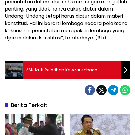
penuntutan dalam aturan hukum negara sangatlah
penting, yang tidak hanya cukup diatur dalam
Undang-Undang tetapi harus diatur dalam materi
konstitusi. Hal ini berarti lembaga negara pelaksana
kekuasaan penuntutan merupakan lembaga yang
dijamin dalam konstitusi”, tambahnya. (Rls)
ASN Ikuti Pelatihan Kewirausahaan
Berita Terkait