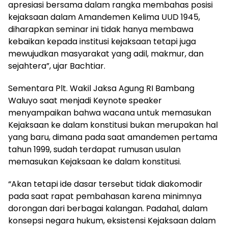
apresiasi bersama dalam rangka membahas posisi
kejaksaan dalam Amandemen Kelima UUD 1945,
diharapkan seminar ini tidak hanya membawa
kebaikan kepada institusi kejaksaan tetapi juga
mewujudkan masyarakat yang adil, makmur, dan
sejahtera”, ujar Bachtiar.
Sementara Plt. Wakil Jaksa Agung RI Bambang
Waluyo saat menjadi Keynote speaker
menyampaikan bahwa wacana untuk memasukan
Kejaksaan ke dalam konstitusi bukan merupakan hal
yang baru, dimana pada saat amandemen pertama
tahun 1999, sudah terdapat rumusan usulan
memasukan Kejaksaan ke dalam konstitusi.
“Akan tetapi ide dasar tersebut tidak diakomodir
pada saat rapat pembahasan karena minimnya
dorongan dari berbagai kalangan. Padahal, dalam
konsepsi negara hukum, eksistensi Kejaksaan dalam