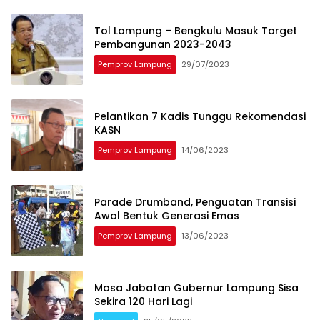
Tol Lampung – Bengkulu Masuk Target
Pembangunan 2023-2043
Pemprov Lampung
29/07/2023
Pelantikan 7 Kadis Tunggu Rekomendasi
KASN
Pemprov Lampung
14/06/2023
Parade Drumband, Penguatan Transisi
Awal Bentuk Generasi Emas
Pemprov Lampung
13/06/2023
Masa Jabatan Gubernur Lampung Sisa
Sekira 120 Hari Lagi