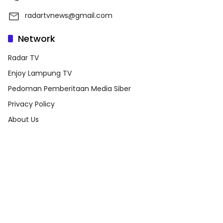
radartvnews@gmail.com
Network
Radar TV
Enjoy Lampung TV
Pedoman Pemberitaan Media Siber
Privacy Policy
About Us