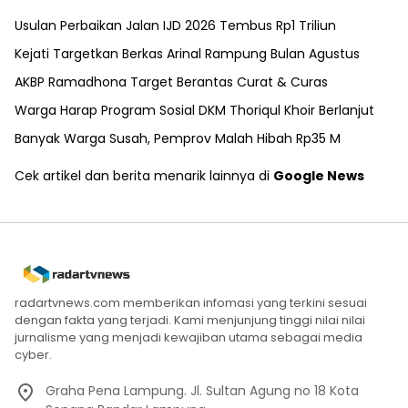
Usulan Perbaikan Jalan IJD 2026 Tembus Rp1 Triliun
Kejati Targetkan Berkas Arinal Rampung Bulan Agustus
AKBP Ramadhona Target Berantas Curat & Curas
Warga Harap Program Sosial DKM Thoriqul Khoir Berlanjut
Banyak Warga Susah, Pemprov Malah Hibah Rp35 M
Cek artikel dan berita menarik lainnya di
Google News
radartvnews.com memberikan infomasi yang terkini sesuai
dengan fakta yang terjadi. Kami menjunjung tinggi nilai nilai
jurnalisme yang menjadi kewajiban utama sebagai media
cyber.
Graha Pena Lampung. Jl. Sultan Agung no 18 Kota