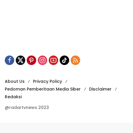
About Us
Privacy Policy
Pedoman Pemberitaan Media Siber
Disclaimer
Redaksi
@radartvnews 2023