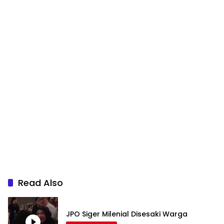
Read Also
JPO Siger Milenial Disesaki Warga