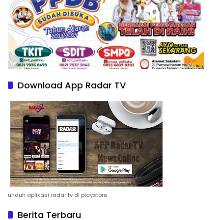
Download App Radar TV
unduh aplikasi radar tv di playstore
Berita Terbaru